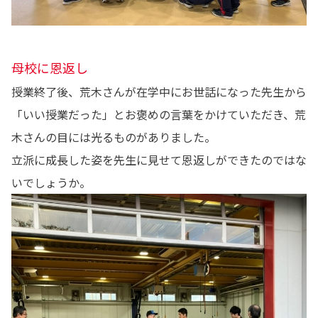
母校に恩返し
授業終了後、荒木さんが在学中にお世話になった先生から
「いい授業だった」とお褒めの言葉をかけていただき、荒
木さんの目には光るものがありました。
立派に成長した姿を先生に見せて恩返しができたのではな
いでしょうか。