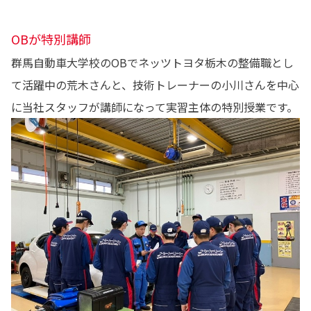
OBが特別講師
群馬自動車大学校のOBでネッツトヨタ栃木の整備職とし
て活躍中の荒木さんと、技術トレーナーの小川さんを中心
に当社スタッフが講師になって実習主体の特別授業です。