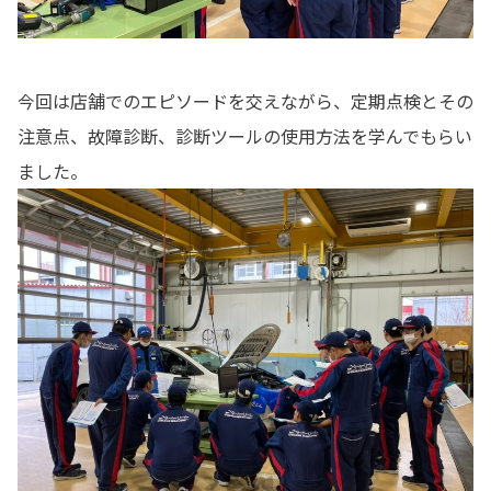
今回は店舗でのエピソードを交えながら、定期点検とその
注意点、故障診断、診断ツールの使用方法を学んでもらい
ました。