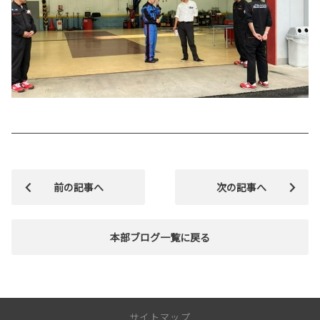
前の記事へ
次の記事へ
本部ブログ一覧に戻る
サイトマップ