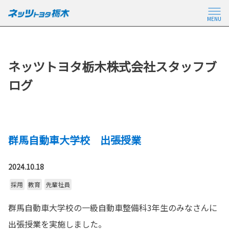
MENU
ネッツトヨタ栃木株式会社スタッフブ
ログ
群馬自動車大学校 出張授業
2024.10.18
採用
教育
先輩社員
群馬自動車大学校の一級自動車整備科3年生のみなさんに
出張授業を実施しました。