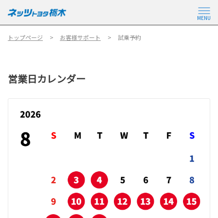
MENU
トップページ
お客様サポート
試乗予約
営業日カレンダー