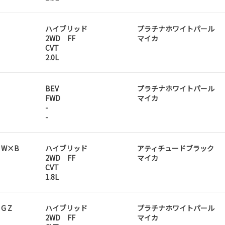
ハイブリッド
プラチナホワイトパール
2WD FF
マイカ
CVT
2.0L
BEV
プラチナホワイトパール
FWD
マイカ
-
-
D W×B
ハイブリッド
アティチュードブラック
2WD FF
マイカ
CVT
1.8L
 G Z
ハイブリッド
プラチナホワイトパール
2WD FF
マイカ