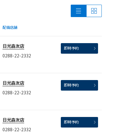
配備店舗
日光森友店
即時予約
0288-22-2332
日光森友店
即時予約
0288-22-2332
日光森友店
即時予約
0288-22-2332