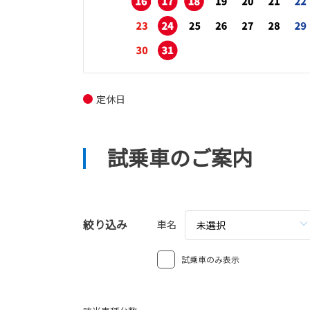
定休日
試乗車のご案内
絞り込み
車名
未選択
試乗車のみ表示