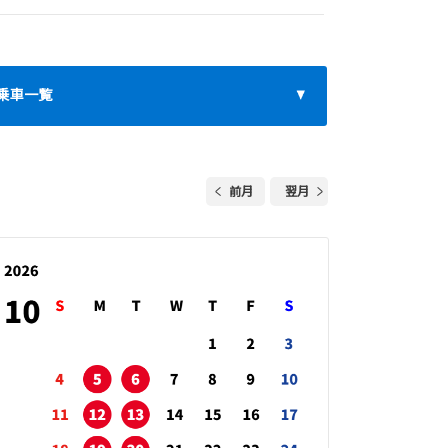
乗車一覧
前月
翌月