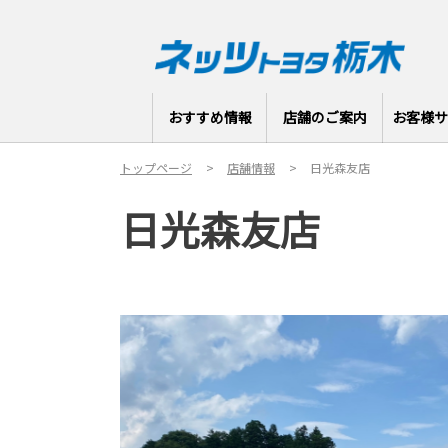
おすすめ情報
店舗のご案内
お客様サ
トップページ
店舗情報
日光森友店
日光森友店