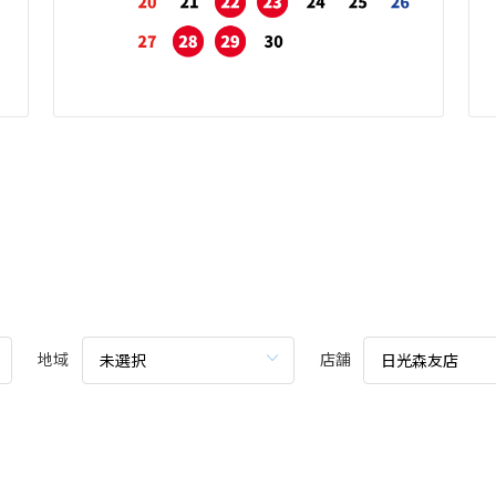
地域
店舗
未選択
日光森友店