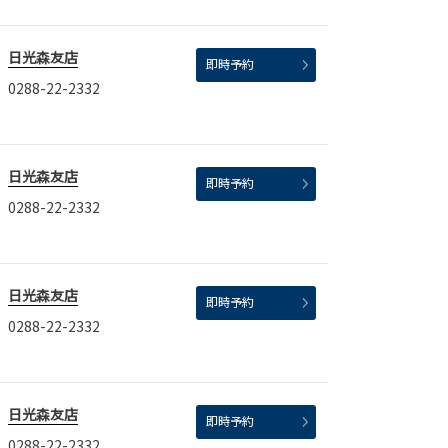
日光森友店
即時予約
0288-22-2332
日光森友店
即時予約
0288-22-2332
日光森友店
即時予約
0288-22-2332
日光森友店
即時予約
0288-22-2332