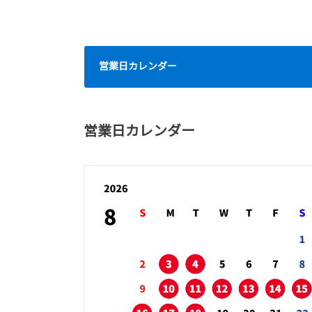
営業日カレンダー
営業日カレンダー