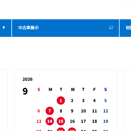
中古車展示
試