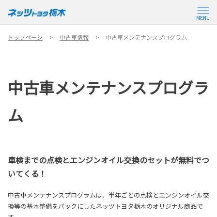
MENU
トップページ
中古車情報
中古車メンテナンスプログラム
中古車メンテナンスプログラ
ム
車検までの点検とエンジンオイル交換のセットが無料でつ
いてくる！
中古車メンテナンスプログラムは、半年ごとの点検とエンジンオイル交
換等の基本整備をパックにしたネッツトヨタ栃木のオリジナル商品で