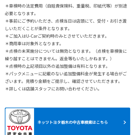
＊車検時の法定費用（自賠責保険料、重量税、印紙代等）が別途
必要となります。
＊事前にご予約いただき、点検当日は店頭にて、受付・お引き渡
しいただくことが条件となります。
＊ご加入はU-Carご契約時のみとさせていただきます。
＊商用車は対象外となります。
＊点検の未実施分については無効となります。（点検を車検後に
繰り越すことはできません。返金等もいたしかねます。）
＊点検時の上記項目以外の追加整備は有料となります。
＊パックメニューに記載のない追加整備料金が発生する場合がご
ざいます。見積り金額をご提示し、確認させていただきます。
＊詳しくは店舗スタッフにお問い合わせください。
ネッツトヨタ栃木の中古車検索はこちら