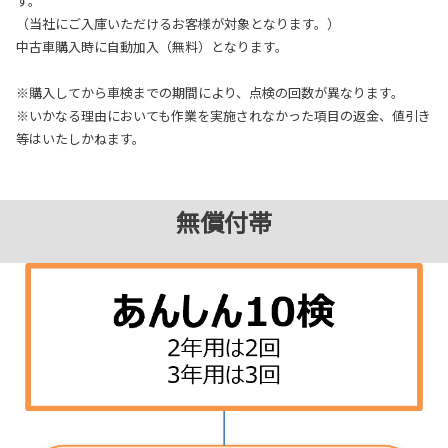
す。
（当社にご入庫いただけるお客様が対象となります。）
中古車購入時に自動加入（無料）となります。
※購入してから車検までの期間により、点検の回数が異なります。
※
いかなる理由においても作業を実施されなかった項目の返金、値引き
等はいたしかねます。
無償付帯