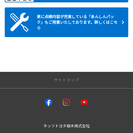
更に点検内容が充実している「あんしんパッ
ク」もご用意いたしております。詳しくはこち
ら
サイトマップ
トップページ
店舗情報一覧
ネッツウェルキャブステーション
ネッツトヨタ栃木株式会社
レクサス小山