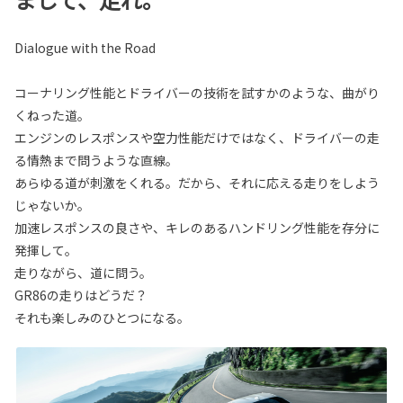
Dialogue with the Road
コーナリング性能とドライバーの技術を試すかのような、曲がり
くねった道。
エンジンのレスポンスや空力性能だけではなく、ドライバーの走
る情熱まで問うような直線。
あらゆる道が刺激をくれる。だから、それに応える走りをしよう
じゃないか。
加速レスポンスの良さや、キレのあるハンドリング性能を存分に
発揮して。
走りながら、道に問う。
GR86の走りはどうだ？
それも楽しみのひとつになる。