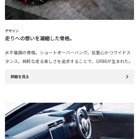
デザイン
走りへの想いを凝縮した骨格。
水平基調の骨格。ショートオーバーハング。低重心かつワイドス
タンス。純粋な走る楽しさを追求することで、GR86が生まれた。
詳細を見る