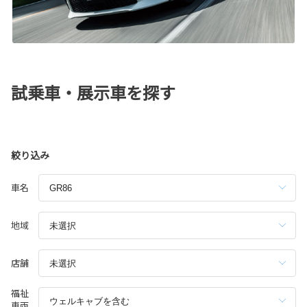
試乗車・展示車を探す
絞り込み
車名
地域
店舗
福祉
車両