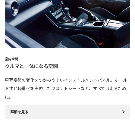
室内空間
クルマと一体になる空間
車両姿勢の変化をつかみやすいインストルメントパネル。ホール
ド性と軽量化を実現したフロントシートなど、すべては走るため
に。
詳細を見る