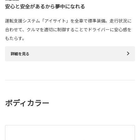
安心と安全があるから夢中になれる
運転支援システム「アイサイト」を全車で標準装備。走行状況に
合わせて、クルマを適切に制御することでドライバーに安心感を
もたらす。
詳細を見る
ボディカラー