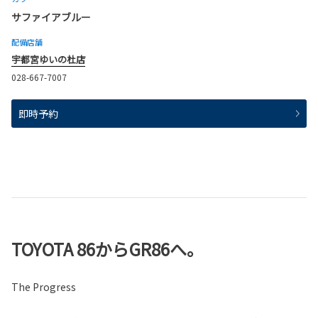
サファイアブルー
配備店舗
宇都宮ゆいの杜店
028-667-7007
即時予約
TOYOTA 86からGR86へ。
The Progress