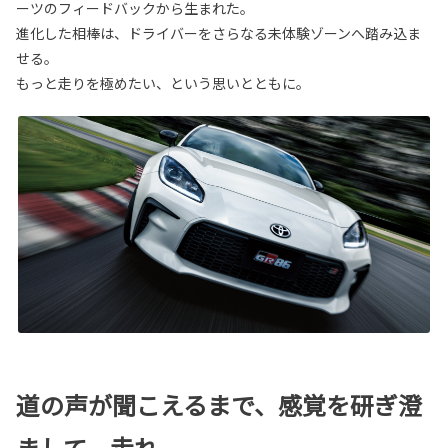
ーツのフィードバックから生まれた。
進化した相棒は、ドライバーをさらなる未体験ゾーンへ踏み込ま
せる。
もっと走りを極めたい、という思いとともに。
道の声が聞こえるまで、感覚を研ぎ澄
まして、走れ。