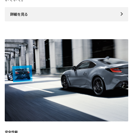
詳細を見る
安全性能