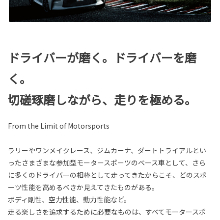
ドライバーが磨く。ドライバーを磨
く。
切磋琢磨しながら、走りを極める。
From the Limit of Motorsports
ラリーやワンメイクレース、ジムカーナ、ダートトライアルとい
ったさまざまな参加型モータースポーツのベース車として、さら
に多くのドライバーの相棒として走ってきたからこそ、どのスポ
ーツ性能を高めるべきか見えてきたものがある。
ボディ剛性、空力性能、動力性能など。
走る楽しさを追求するために必要なものは、すべてモータースポ