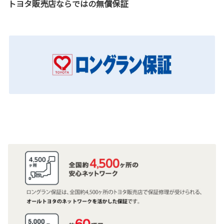
トヨタ販売店ならではの無償保証