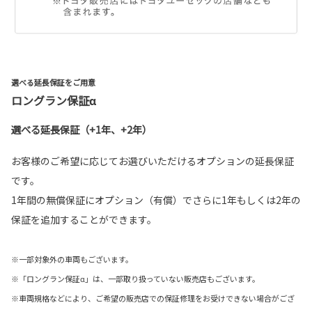
選べる延長保証をご用意
ロングラン保証α
選べる延長保証（+1年、+2年）
お客様のご希望に応じてお選びいただけるオプションの延長保証
です。
1年間の無償保証にオプション（有償）でさらに1年もしくは2年の
保証を追加することができます。
※一部対象外の車両もございます。
※「ロングラン保証α」は、一部取り扱っていない販売店もございます。
※車両規格などにより、ご希望の販売店での保証修理をお受けできない場合がござ