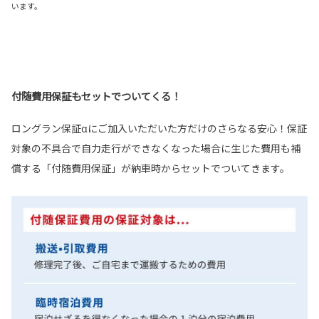
います。
付随費用保証もセットでついてくる！
ロングラン保証αにご加入いただいた方だけのさらなる安心！保証
対象の不具合で自力走行ができなくなった場合に生じた費用も補
償する「付随費用保証」が納車時からセットでついてきます。