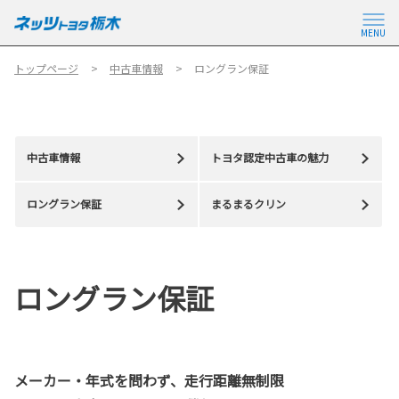
MENU
トップページ
中古車情報
ロングラン保証
中古車情報
トヨタ認定中古車の魅力
ロングラン保証
まるまるクリン
ロングラン保証
メーカー・年式を問わず、走行距離無制限