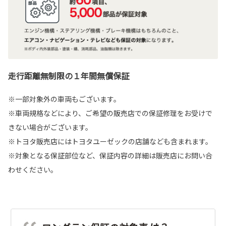
走行距離無制限の１年間無償保証
※一部対象外の車両もございます。
※車両規格などにより、ご希望の販売店での保証修理をお受けで
きない場合がございます。
※トヨタ販売店にはトヨタユーゼックの店舗なども含まれます。
※対象となる保証部位など、保証内容の詳細は販売店にお問い合
わせください。