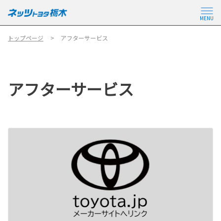
MENU
トップページ
アフターサービス
アフターサービス