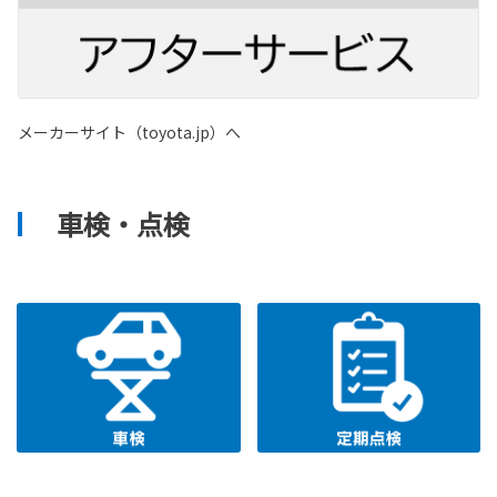
メーカーサイト（toyota.jp）へ
車検・点検