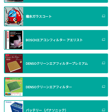
撥水ガラスコート
BOSCHエアコンフィルター アエリスト
DENSOクリーンエアフィルタープレミアム
DENSOクリーンエアフィルター
バッテリー（パナソニック）