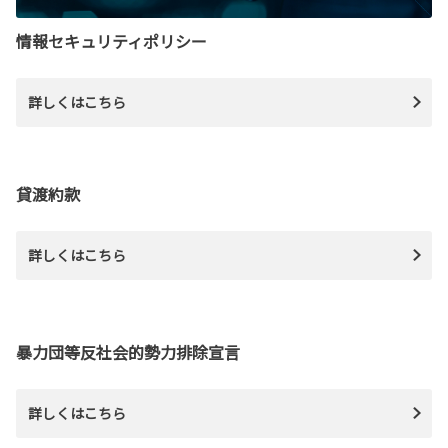
情報セキュリティポリシー
詳しくはこちら
貸渡約款
詳しくはこちら
暴力団等反社会的勢力排除宣言
詳しくはこちら