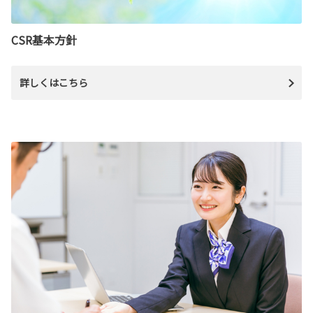
CSR基本方針
詳しくはこちら