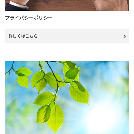
プライバシーポリシー
詳しくはこちら