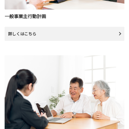
一般事業主行動計画
詳しくはこちら