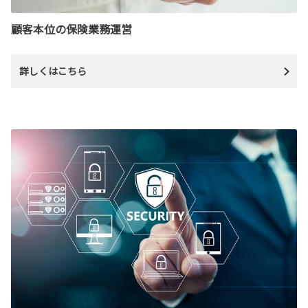
顧客本位の保険業務運営
詳しくはこちら