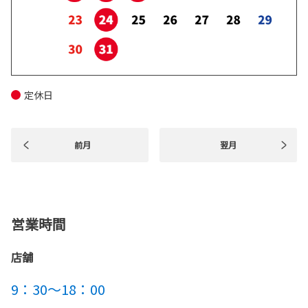
定休日
前月
翌月
営業時間
店舗
9：30～18：00