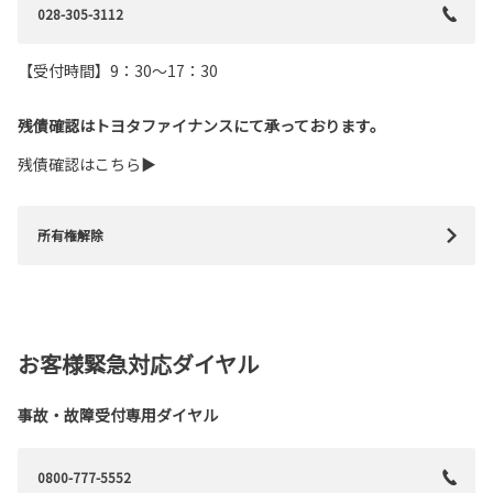
028-305-3112
【受付時間】9：30～17：30
残債確認はトヨタファイナンスにて承っております。
残債確認はこちら▶
所有権解除
お客様緊急対応ダイヤル
事故・故障受付専用ダイヤル
0800-777-5552