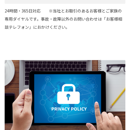
24時間・365日対応 ※当社とお取引のあるお客様とご家族の
専用ダイヤルです。事故・故障以外のお問い合わせは「お客様相
談テレフォン」におかけください。