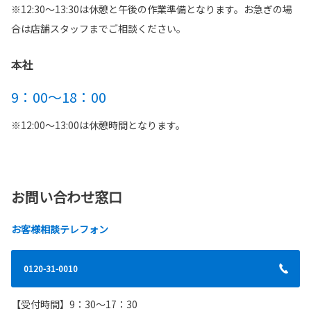
※12:30～13:30は休憩と午後の作業準備となります。お急ぎの場
合は店舗スタッフまでご相談ください。
本社
9：00～18：00
※12:00～13:00は休憩時間となります。
お問い合わせ窓口
お客様相談テレフォン
0120-31-0010
【受付時間】9：30～17：30