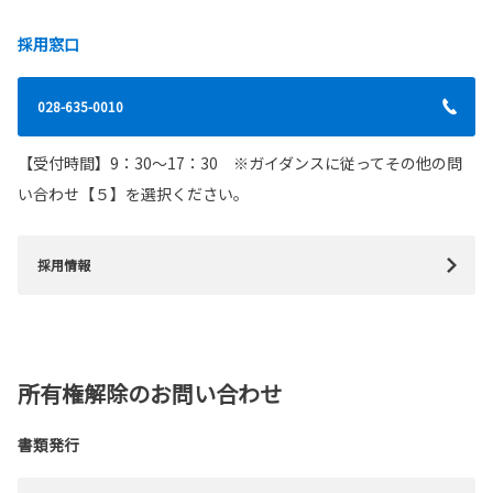
採用窓口
028-635-0010
【受付時間】9：30～17：30 ※ガイダンスに従ってその他の問
い合わせ【５】を選択ください。
採用情報
所有権解除のお問い合わせ
書類発行