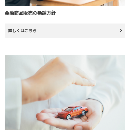
金融商品販売の勧誘方針
詳しくはこちら