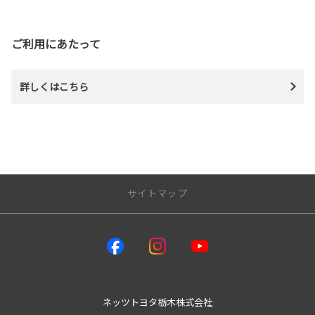
ご利用にあたって
詳しくはこちら
サイトマップ
トップページ
店舗情報一覧
ネッツウェルキャブステーション
ネッツトヨタ栃木株式会社
レクサス小山