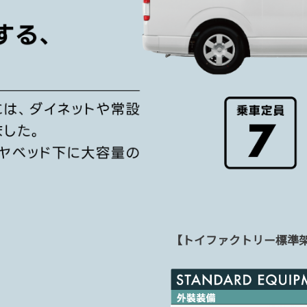
【トイファクトリー標準