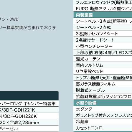
ン・2WD
リー標準架装が含まれておりま