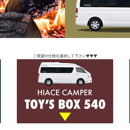
ご希望の仕様を選択して下さい▼▼▼