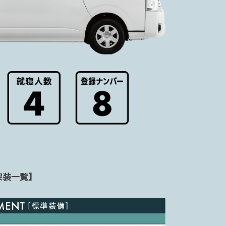
架装一覧】