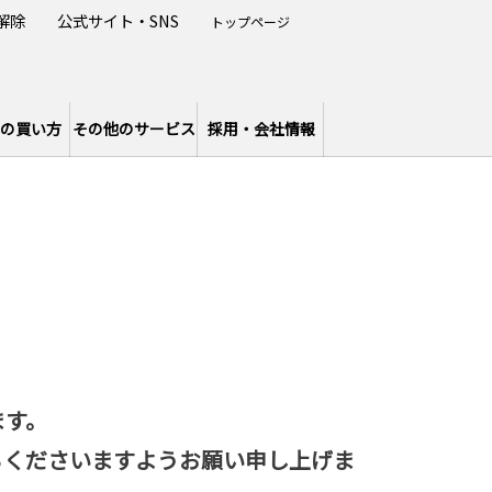
解除
公式サイト・SNS
トップページ
の買い方
その他のサービス
採用・会社情報
ます。
ちくださいますようお願い申し上げま