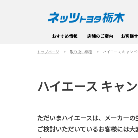
おすすめ情報
店舗のご案内
お客様サ
トップページ
取り扱い車種
ハイエース キャンパ
ハイエース キャ
ただいまハイエースは、メーカーの
ご検討いただいているお客様には大