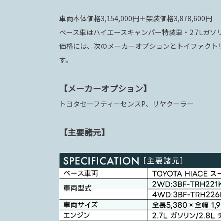
車両本体価格3,154,000円＋架装価格3,878,600円
ベース車はハイエースキャンパー特装車・2.7Lガソリ
価格には、次のメーカーオプションとトイファクト
す。
【メーカーオプション】
トヨタセーフティーセンスP、リヤクーラー
【主要諸元】