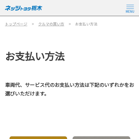
MENU
トップページ
クルマの買い方
お支払い方法
お支払い方法
車両代、サービス代のお支払い方法は下記のいずれかをお
選びいただけます。