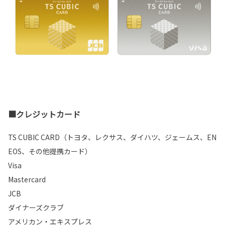
■クレジットカード
TS CUBIC CARD（トヨタ、レクサス、ダイハツ、ジェームス、EN
EOS、その他提携カード）
Visa
Mastercard
JCB
ダイナーズクラブ
アメリカン・エキスプレス