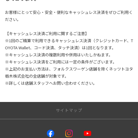
お客様にとって安心・安全・便利なキャッシュレス決済をぜひご利用く
ださい。
【キャッシュレス決済ご利用に関するご注意】
※1回のご精算で利用できるキャッシュレス決済（クレジットカード、T
OYOTA Wallet、コード決済、タッチ決済）は1回となります。
※キャッシュレス決済の複数利用や併用はいたしかねます。
※キャッシュレス決済をご利用には一定の条件がございます。
※上記のお支払い方法は、フォルクスワーゲン店舗を除くネッツトヨタ
栃木株式会社の全店舗が対象です。
※詳しくは店舗スタッフへお問い合わせください。
サイトマップ
トップページ