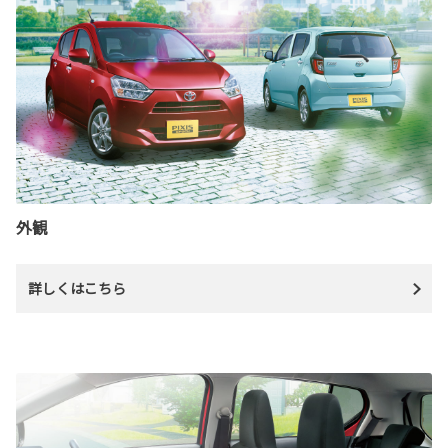
外観
詳しくはこちら