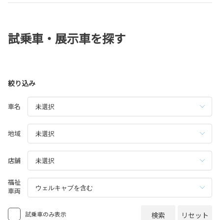
試乗車・展示車を探す
絞り込み
車名
地域
店舗
福祉
車両
試乗車のみ表示
検索
リセット