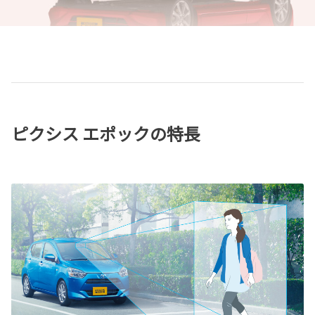
ピクシス エポックの特長