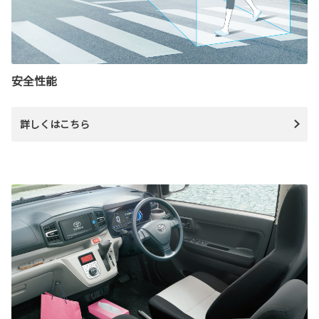
安全性能
詳しくはこちら