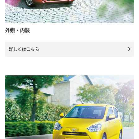
外観・内装
詳しくはこちら