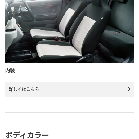
内装
詳しくはこちら
ボディカラー