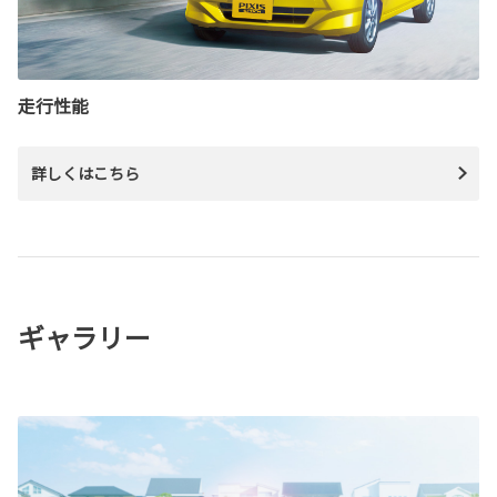
走行性能
詳しくはこちら
ギャラリー