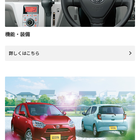
機能・装備
詳しくはこちら