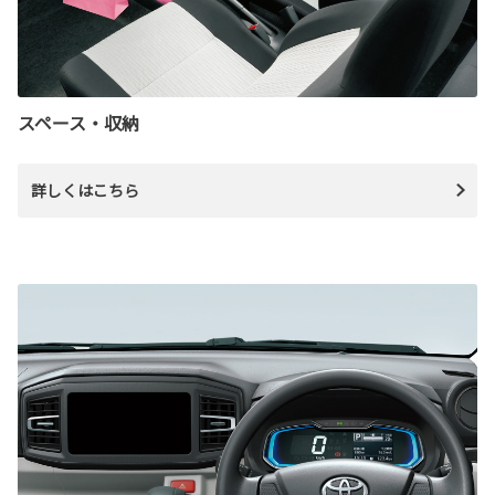
スペース・収納
詳しくはこちら