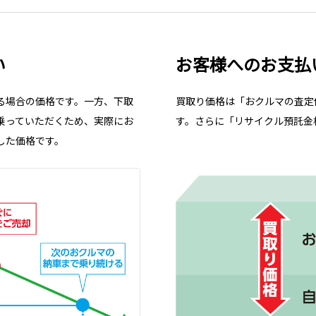
い
お客様へのお支払
る場合の価格です。一方、下取
買取り価格は「おクルマの査定
乗っていただくため、実際にお
す。さらに「リサイクル預託金
した価格です。