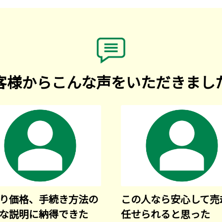
客様からこんな声をいただきまし
り価格、手続き方法の
この人なら安心して売
な説明に納得できた
任せられると思った