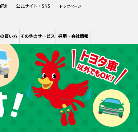
解除
公式サイト・SNS
トップページ
の買い方
その他のサービス
採用・会社情報