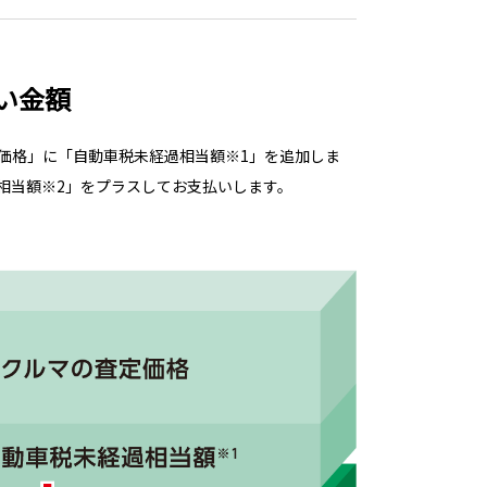
い金額
価格」に「自動車税未経過相当額※1」を追加しま
相当額※2」をプラスしてお支払いします。