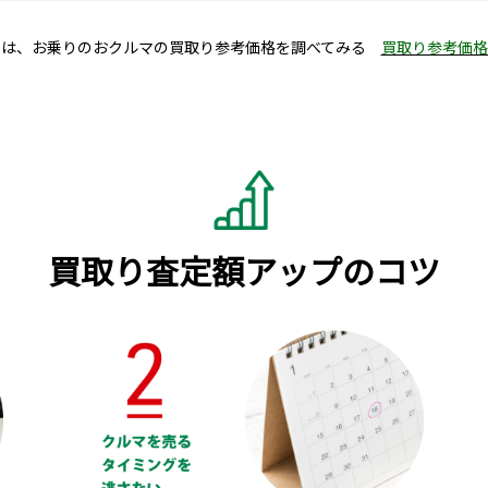
ずは、お乗りのおクルマの買取り参考価格を調べてみる
買取り参考価格
買取り査定額アップのコツ