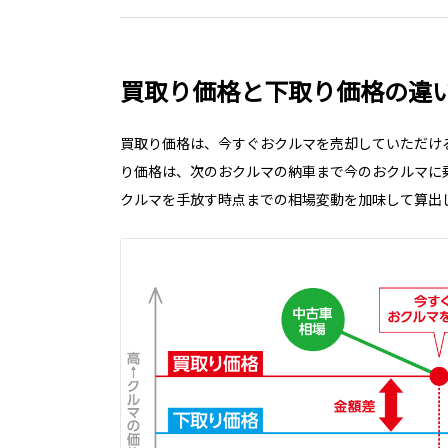
買取り価格と下取り価格の違
買取り価格は、今すぐおクルマを売却していただけ
り価格は、次のおクルマの納車まで今のおクルマに
クルマを手放す時点までの相場変動を加味して算出