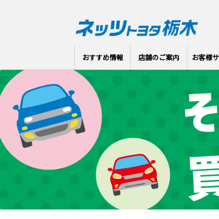
おすすめ情報
店舗のご案内
お客様サ