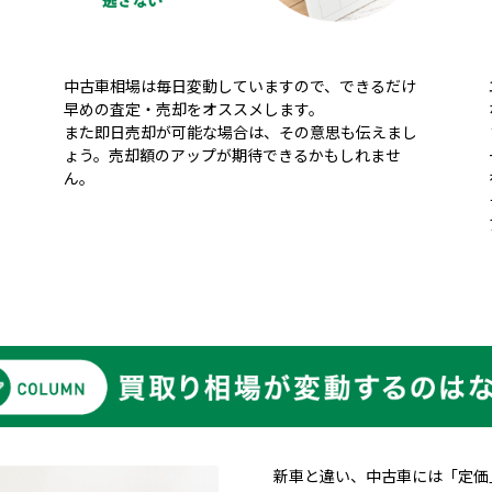
中古車相場は毎日変動していますので、できるだけ
早めの査定・売却をオススメします。
また即日売却が可能な場合は、その意思も伝えまし
ょう。売却額のアップが期待できるかもしれませ
ん。
新車と違い、中古車には「定価