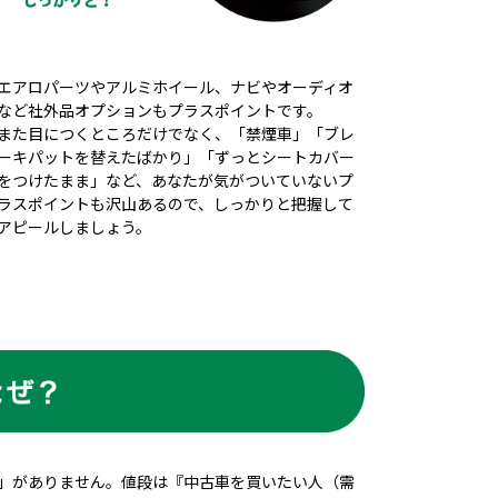
エアロパーツやアルミホイール、ナビやオーディオ
など社外品オプションもプラスポイントです。
また目につくところだけでなく、「禁煙車」「ブレ
ーキパットを替えたばかり」「ずっとシートカバー
をつけたまま」など、あなたが気がついていないプ
ラスポイントも沢山あるので、しっかりと把握して
アピールしましょう。
」がありません。値段は『中古車を買いたい人（需