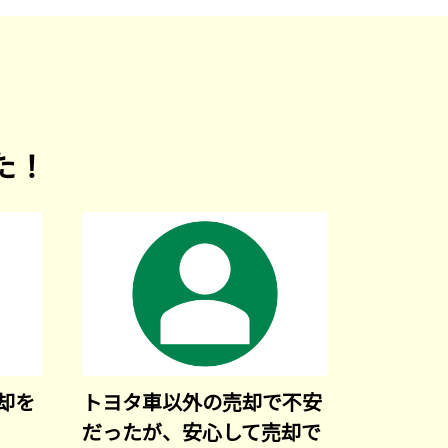
た！
却を
トヨタ車以外の売却で不安
だったが、安心して売却で