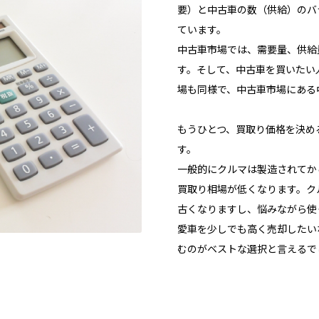
要）と中古車の数（供給）のバ
ています。
中古車市場では、需要量、供給
す。そして、中古車を買いたい
場も同様で、中古車市場にある
もうひとつ、買取り価格を決め
す。
一般的にクルマは製造されてか
買取り相場が低くなります。ク
古くなりますし、悩みながら使
愛車を少しでも高く売却したい
むのがベストな選択と言えるで