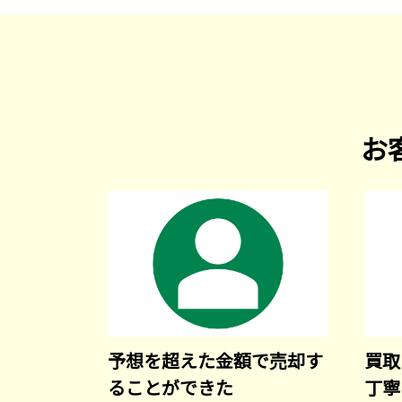
お
予想を超えた金額で売却す
買取
ることができた
丁寧