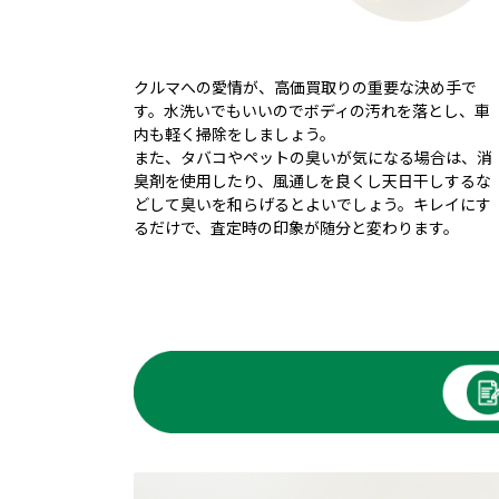
クルマへの愛情が、高価買取りの重要な決め手で
す。水洗いでもいいのでボディの汚れを落とし、車
内も軽く掃除をしましょう。
また、タバコやペットの臭いが気になる場合は、消
臭剤を使用したり、風通しを良くし天日干しするな
どして臭いを和らげるとよいでしょう。キレイにす
るだけで、査定時の印象が随分と変わります。