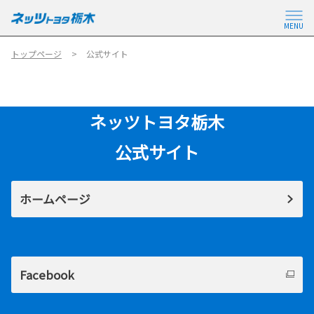
MENU
トップページ
公式サイト
ネッツトヨタ栃木
公式サイト
ホームページ
Facebook