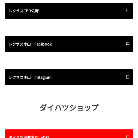
レクサスCPO佐野
レクサス小山 Facebook
レクサス小山 Instagram
ダイハツショップ
ダイハツ宇都宮ゆいの杜