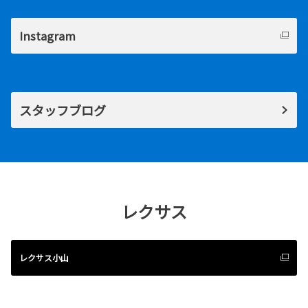
Instagram
スタッフブログ
レクサス
レクサス小山