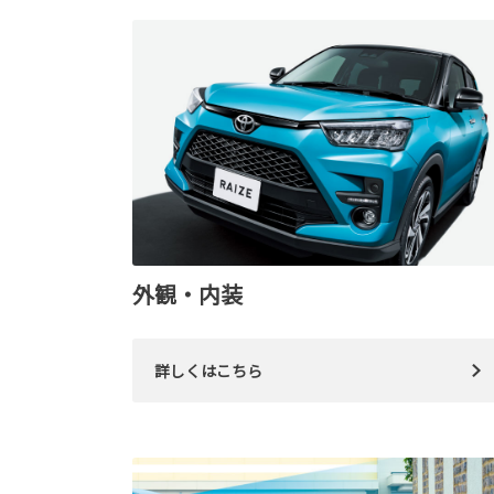
外観・内装
詳しくはこちら