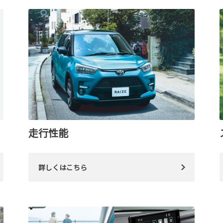
走行性能
詳しくはこちら