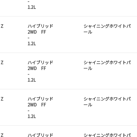
-
1.2L
 Z
ハイブリッド
シャイニングホワイトパ
2WD FF
ール
-
1.2L
 Z
ハイブリッド
シャイニングホワイトパ
2WD FF
ール
-
1.2L
 Z
ハイブリッド
シャイニングホワイトパ
2WD FF
ール
-
1.2L
 Z
ハイブリッド
シャイニングホワイトパ