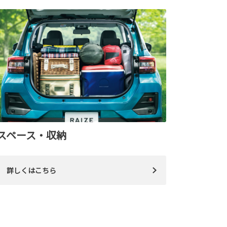
スペース・収納
詳しくはこちら