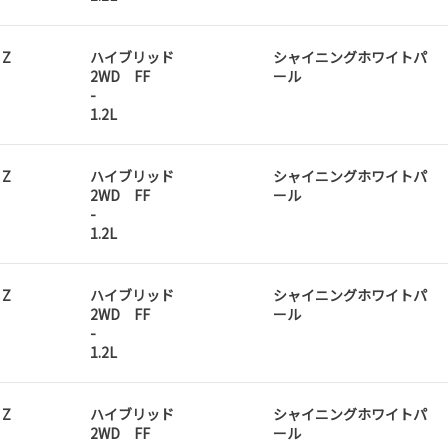
 Z
ハイブリッド
シャイニングホワイトパ
2WD FF
ール
-
1.2L
 Z
ハイブリッド
シャイニングホワイトパ
2WD FF
ール
-
1.2L
 Z
ハイブリッド
シャイニングホワイトパ
2WD FF
ール
-
1.2L
 Z
ハイブリッド
シャイニングホワイトパ
2WD FF
ール