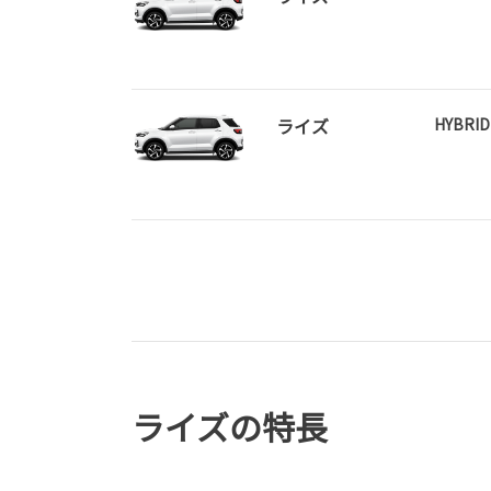
ライズ
HYBRID
ライズの特長