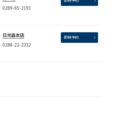
即時予約
0289-65-2191
日光森友店
即時予約
0288-22-2332