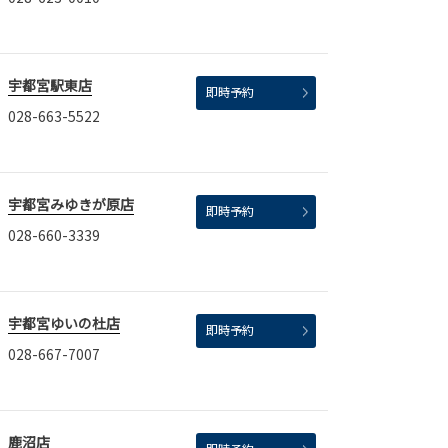
宇都宮駅東店
即時予約
028-663-5522
宇都宮みゆきが原店
即時予約
028-660-3339
宇都宮ゆいの杜店
即時予約
028-667-7007
鹿沼店