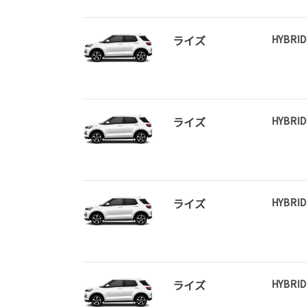
ライズ
HYBRID
ライズ
HYBRID
ライズ
HYBRID
ライズ
HYBRID