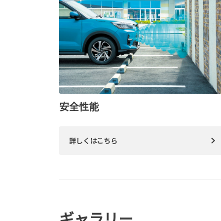
安全性能
詳しくはこちら
ギャラリー