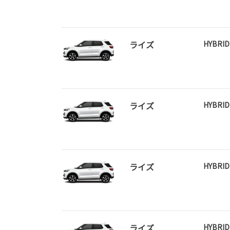
ライズ
HYBRID
ライズ
HYBRID
ライズ
HYBRID
ライズ
HYBRID