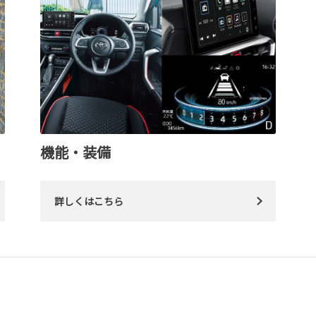
機能・装備
詳しくはこちら