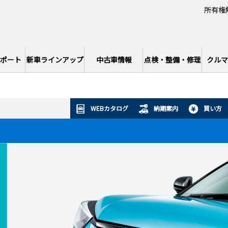
所有権
ポート
新車ラインアップ
中古車情報
点検・整備・修理
クルマ
WEBカタログ
納期案内
買い方