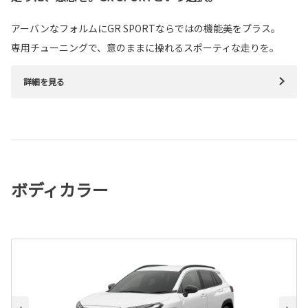
アーバンなフォルムにGR SPORTならではの機能美をプラス。
専用チューニングで、意のままに操れるスポーティな走りを。
詳細を見る
ボディカラー