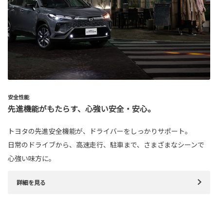
安全性能
先進機能がもたらす、心強い安全・安心。
トヨタの先進安全機能が、ドライバーをしっかりサポート。
日常のドライブから、高速走行、駐車まで、さまざまなシーンで
心強い味方に。
詳細を見る