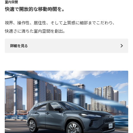
室内空間
快適で開放的な移動時間を。
視界、操作性、居住性、そして上質感に細部までこだわり、
快適さに満ちた室内空間を創出。
詳細を見る