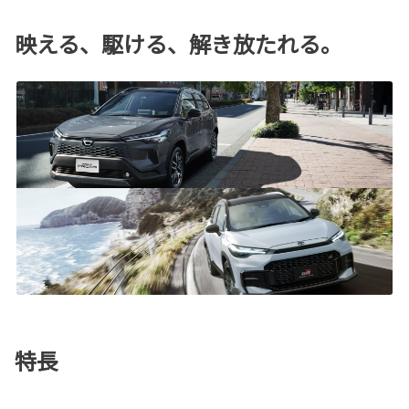
映える、駆ける、解き放たれる。
特長