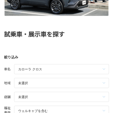
試乗車・展示車を探す
絞り込み
車名
地域
店舗
福祉
車両