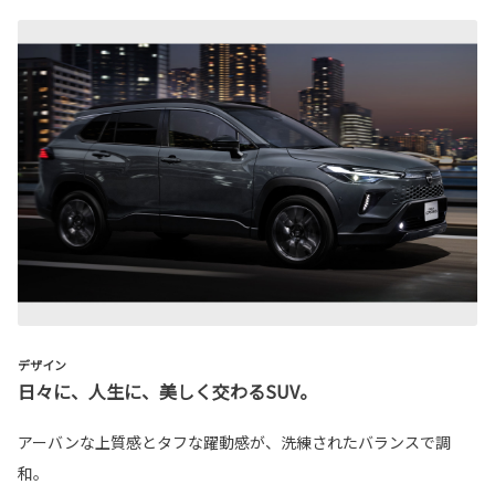
デザイン
日々に、人生に、美しく交わるSUV。
アーバンな上質感とタフな躍動感が、洗練されたバランスで調
和。