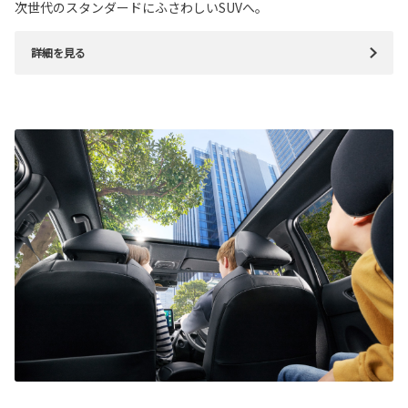
次世代のスタンダードにふさわしいSUVへ。
詳細を見る