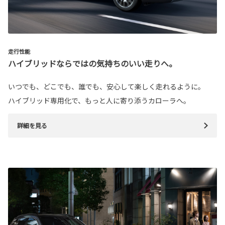
走行性能
ハイブリッドならではの気持ちのいい走りへ。
いつでも、どこでも、誰でも、安心して楽しく走れるように。
ハイブリッド専用化で、もっと人に寄り添うカローラへ。
詳細を見る