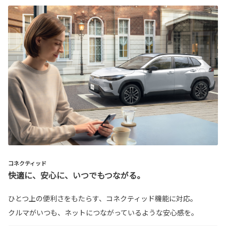
コネクティッド
快適に、安心に、いつでもつながる。
ひとつ上の便利さをもたらす、コネクティッド機能に対応。
クルマがいつも、ネットにつながっているような安心感を。