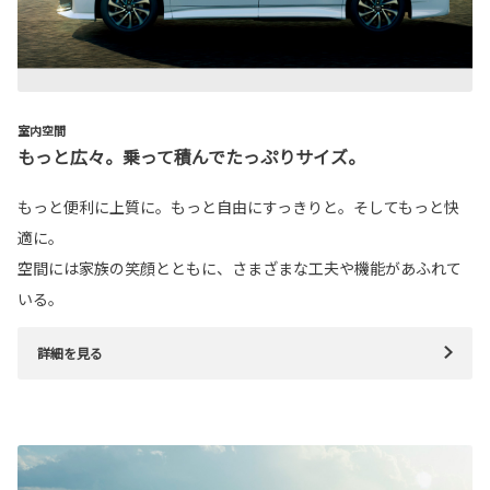
室内空間
もっと広々。乗って積んでたっぷりサイズ。
もっと便利に上質に。もっと自由にすっきりと。そしてもっと快
適に。
空間には家族の笑顔とともに、さまざまな工夫や機能があふれて
いる。
詳細を見る