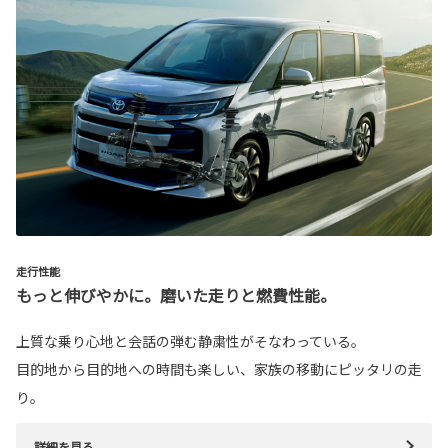
走行性能
もっと伸びやかに。磨いた走りと燃費性能。
上質な乗り心地と会話の弾む静粛性がそなわっている。
目的地から目的地への時間も楽しい、家族の移動にピッタリの走
り。
詳細を見る