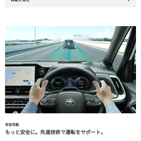
安全性能
もっと安全に。先進技術で運転をサポート。