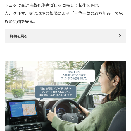
トヨタは交通事故死傷者ゼロを目指して技術を開発。
人、クルマ、交通環境の整備による「三位一体の取り組み」で家
族の笑顔を守る。
詳細を見る