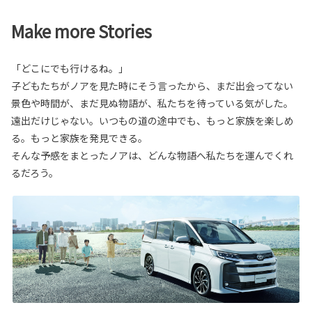
Make more Stories
「どこにでも行けるね。」
子どもたちがノアを見た時にそう言ったから、まだ出会ってない
景色や時間が、まだ見ぬ物語が、私たちを待っている気がした。
遠出だけじゃない。いつもの道の途中でも、もっと家族を楽しめ
る。もっと家族を発見できる。
そんな予感をまとったノアは、どんな物語へ私たちを運んでくれ
るだろう。