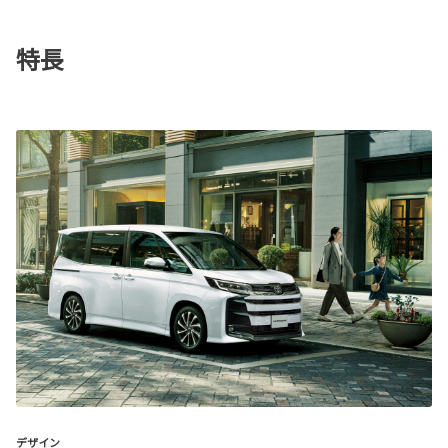
特長
デザイン