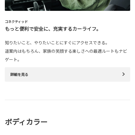
コネクティッド
もっと便利で安全に、充実するカーライフ。
知りたいこと、やりたいことにすぐにアクセスできる。
道案内はもちろん、家族の笑顔する楽しさへの最適ルートもナビ
ゲート。
詳細を見る
ボディカラー