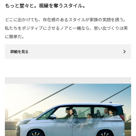
もっと堂々と。視線を奪うスタイル。
どこに出かけても、存在感のあるスタイルが家族の笑顔を誘う。
私たちをポジティブにさせるノアと一緒なら、思い出づくりは実
に簡単だ。
詳細を見る