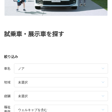
試乗車・展示車を探す
絞り込み
車名
地域
店舗
福祉
車両