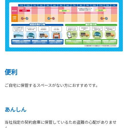
便利
ご自宅に保管するスペースがない方におすすめです。
あんしん
当社指定の契約倉庫に保管しているため盗難の心配がありませ