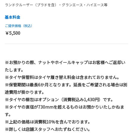
ランドクルーザー（プラドを含）・グランエース・ハイエース等
基本料金
ご提供価格（税込）
￥5,500
※お預かりの際、ナットやホイールキャップはお客様へご返却い
たします。
※タイヤ保管料はタイヤ履き替え料金は含まれておりません。
※保管期間は最長6か月となります。延長をご希望される場合は別
途費用が掛かります。
※タイヤの梱包はオプション（消費税込み1,430円）です。
※タイヤの直径が730mmを超えるものはお預かりいたしかねま
す。
※上記の価格は消費税10％を含んでおります。
※詳しくは店舗スタッフへおたずねください。