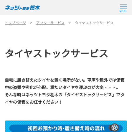
MENU
トップページ
アフターサービス
タイヤストックサービス
タイヤストックサービス
自宅に履き替えたタイヤを置く場所がない。車庫や屋外では保管
中の盗難や劣化が心配。重たいタイヤを運ぶのが大変・・・。
そんな時はネッツトヨタ栃木の「タイヤストックサービス」でタ
イヤの保管をお任せください！