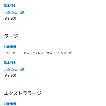
基本料金
ご提供価格（税込）
￥2,200
ラージ
対象車種
アルファード・カローラクロス・カムリ・ハリアー等
基本料金
ご提供価格（税込）
￥3,300
エクストララージ
対象車種