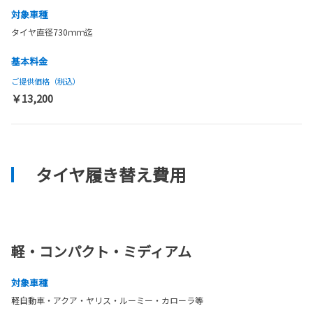
対象車種
タイヤ直径730ｍｍ迄
基本料金
ご提供価格（税込）
￥13,200
タイヤ履き替え費用
軽・コンパクト・ミディアム
対象車種
軽自動車・アクア・ヤリス・ルーミー・カローラ等