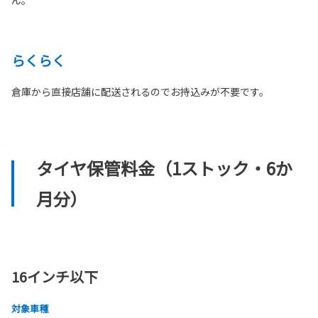
ん。
らくらく
倉庫から直接店舗に配送されるのでお持込みが不要です。
タイヤ保管料金（1ストック・6か
月分）
16インチ以下
対象車種