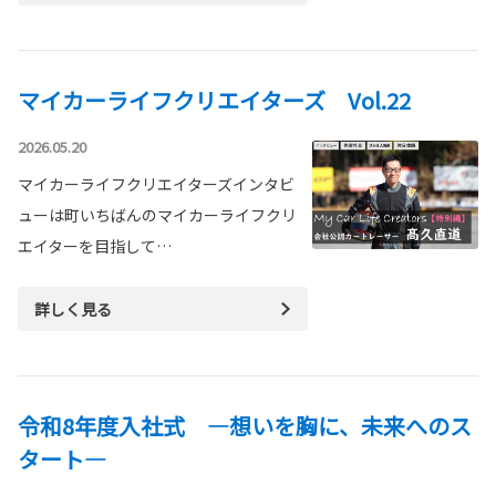
マイカーライフクリエイターズ Vol.22
2026.05.20
マイカーライフクリエイターズインタビ
ューは町いちばんのマイカーライフクリ
エイターを目指して…
詳しく見る
令和8年度入社式 —想いを胸に、未来へのス
タート―