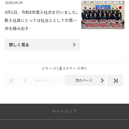
2026.04.24
4月1日、令和8年度入社式を行いました。
新入社員にとっては社会人としての第一
歩を踏み出す…
詳しく見る
1ページ(全23ページ中)
前のページ
次のページ
サイトマップ