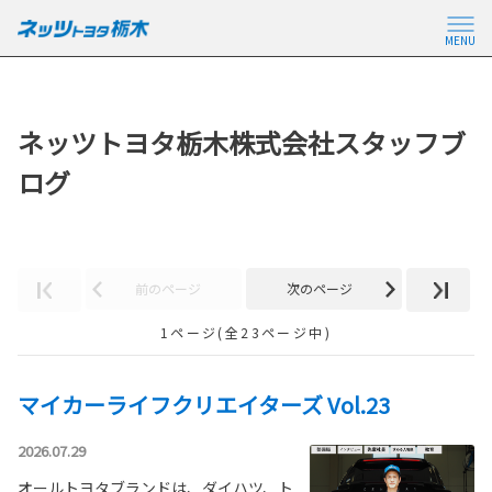
MENU
ネッツトヨタ栃木株式会社スタッフブ
ログ
前のページ
次のページ
1ページ(全23ページ中)
マイカーライフクリエイターズ Vol.23
2026.07.29
オールトヨタブランドは、ダイハツ、ト