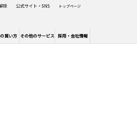
解除
公式サイト・SNS
トップページ
の買い方
その他のサービス
採用・会社情報