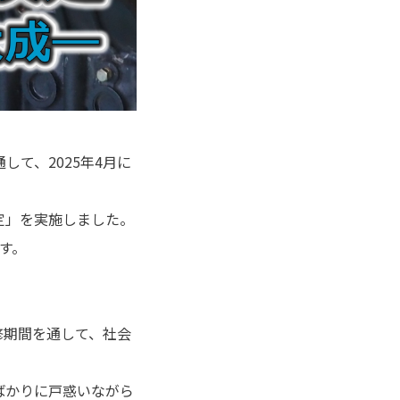
て、2025年4月に
定」を実施しました。
す。
修期間を通して、社会
ばかりに戸惑いながら