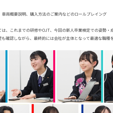
、車両概要説明、購入方法のご案内などのロールプレイング
ては、これまでの研修やOJT、今回の新人卒業検定での姿勢・
望も確認しながら、最終的には会社が主体となって最適な職種