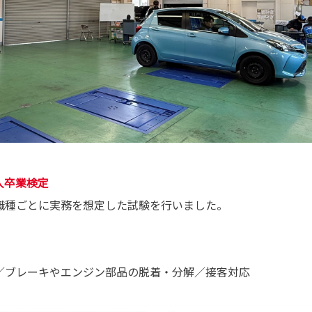
人卒業検定
職種ごとに実務を想定した試験を行いました。
／ブレーキやエンジン部品の脱着・分解／接客対応