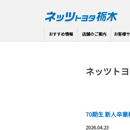
おすすめ情報
店舗のご案内
お客様サ
ネッツトヨ
70期生 新人卒
2026.04.23