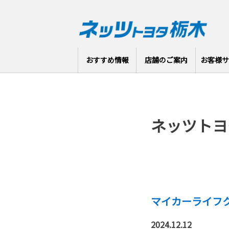
おすすめ情報
店舗のご案内
お客様サ
ネッツトヨ
マイカーライフク
2024.12.12