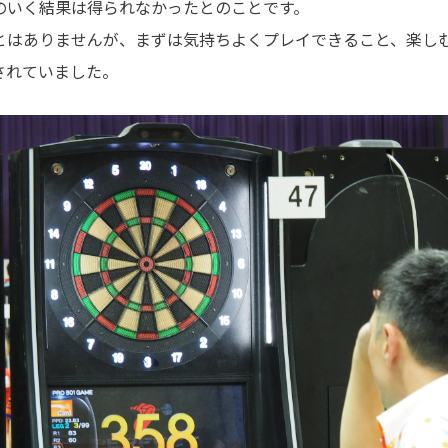
のいく結果は得られなかったとのことです。
とはありませんが、まずは気持ちよくプレイできること、楽し
されていました。