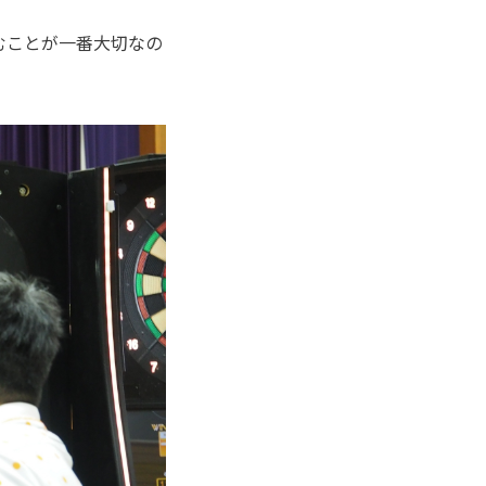
むことが一番大切なの