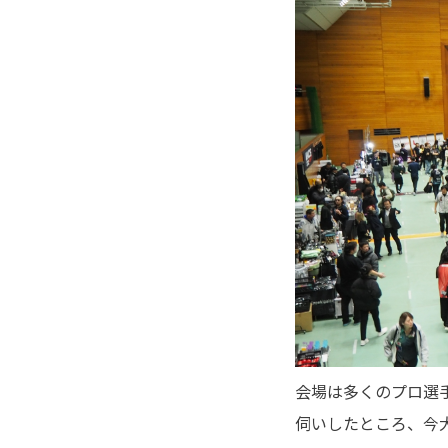
会場は多くのプロ選
伺いしたところ、今