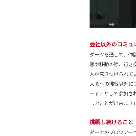
会社以外のコミュ
ダーツを通して、仲
憩や移動の際、行き
人が惹きつけられて
大会への挑戦以外に
ティアとして参加さ
しむことが出来ます
挑戦し続けること
ダーツのプロツアー