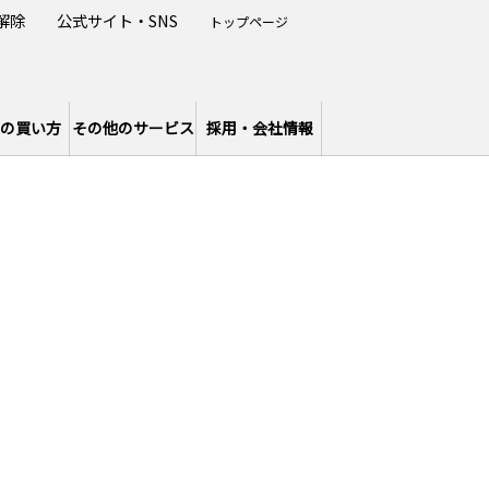
解除
公式サイト・SNS
トップページ
の買い方
その他のサービス
採用・会社情報