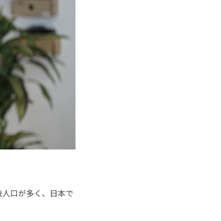
技人口が多く、日本で