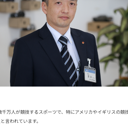
数千万人が競技するスポーツで、特にアメリカやイギリスの競
人と言われています。