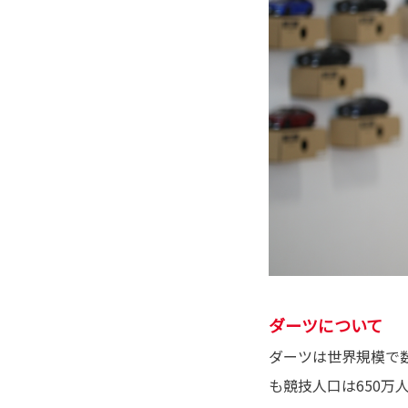
ダーツについて
ダーツは世界規模で
も競技人口は650万