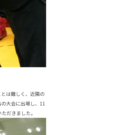
ことは難しく、近隣の
の大会に出場し、11
いただきました。