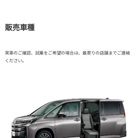
販売車種
実車のご確認、試乗をご希望の場合は、最寄りの店舗までご連絡
ください。