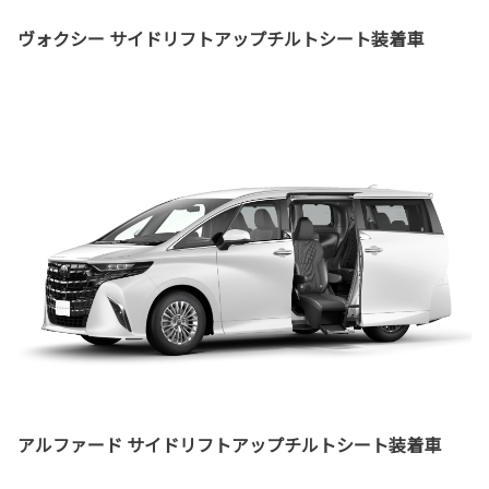
ヴォクシー サイドリフトアップチルトシート装着車
アルファード サイドリフトアップチルトシート装着車