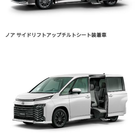
ノア サイドリフトアップチルトシート装着車