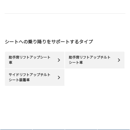
シートへの乗り降りをサポートするタイプ
助手席リフトアップシート
助手席リフトアップチルト
車
シート車
サイドリフトアップチルト
シート装着車