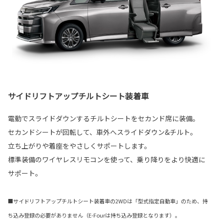
サイドリフトアップチルトシート装着車
電動でスライドダウンするチルトシートをセカンド席に装備。
セカンドシートが回転して、車外へスライドダウン&チルト。
立ち上がりや着座をやさしくサポートします。
標準装備のワイヤレスリモコンを使って、乗り降りをより快適に
サポート。
■サイドリフトアップチルトシート装着車の2WDは「型式指定自動車」のため、持
ち込み登録の必要がありません（E-Fourは持ち込み登録となります）。