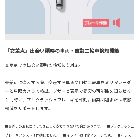
「交差点」出会い頭時の車両・自動二輪車検知機能
交差点での出会い頭時の検知にも対応。
交差点に進入する際、交差する車両や自動二輪車をミリ波レーダ
ーと単眼カメラで検出。ブザーと表示で衝突の可能性を知らせる
と同時に、プリクラッシュブレーキを作動。衝突回避または被害
軽減をサポートします。
■交差点の形状によっては正しく支援できない場合があります。 ■プリクラッシュ
ブレーキアシストは作動しません。 ■イラストは作動イメージです。 ■イラス