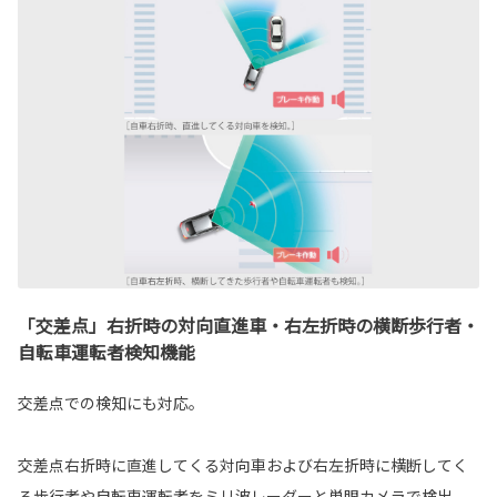
「交差点」右折時の対向直進車・右左折時の横断歩行者・
自転車運転者検知機能
交差点での検知にも対応。
交差点右折時に直進してくる対向車および右左折時に横断してく
る歩行者や自転車運転者をミリ波レーダーと単眼カメラで検出。