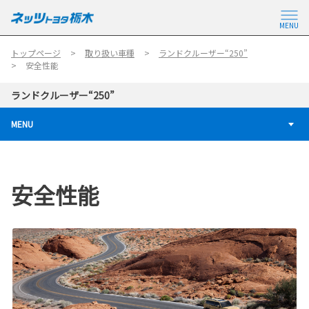
MENU
トップページ
取り扱い車種
ランドクルーザー“250”
安全性能
ランドクルーザー“250”
MENU
安全性能