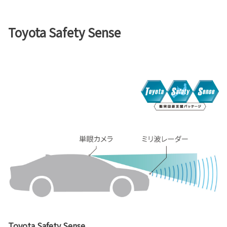
Toyota Safety Sense
Toyota Safety Sense