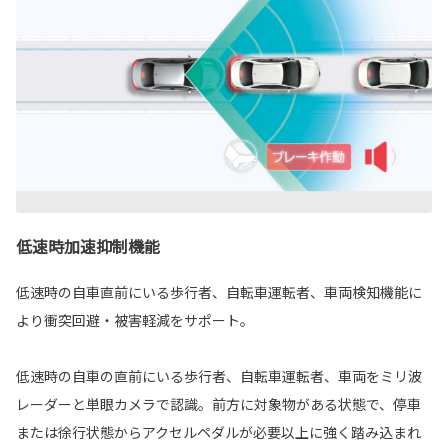
低速時加速抑制機能
低速時の自車直前にいる歩行者、自転車運転者、車両検知機能に
より衝突回避・被害軽減をサポート。
低速時の自車の直前にいる歩行者、自転車運転者、車両をミリ波
レーダーと単眼カメラで認識。前方に対象物がある状態で、停車
または徐行状態からアクセルペダルが必要以上に強く踏み込まれ