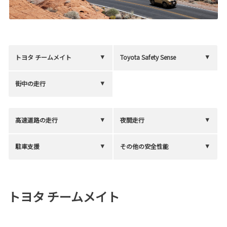
トヨタ チームメイト
Toyota Safety Sense
街中の走行
高速道路の走行
夜間走行
駐車支援
その他の安全性能
トヨタ チームメイト