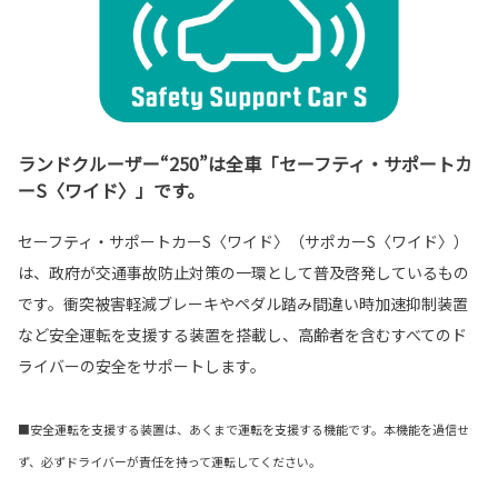
ランドクルーザー“250”は全車「セーフティ・サポートカ
ーS〈ワイド〉」です。
セーフティ・サポートカーS〈ワイド〉（サポカーS〈ワイド〉）
は、政府が交通事故防止対策の一環として普及啓発しているもの
です。衝突被害軽減ブレーキやペダル踏み間違い時加速抑制装置
など安全運転を支援する装置を搭載し、高齢者を含むすべてのド
ライバーの安全をサポートします。
■安全運転を支援する装置は、あくまで運転を支援する機能です。本機能を過信せ
ず、必ずドライバーが責任を持って運転してください。