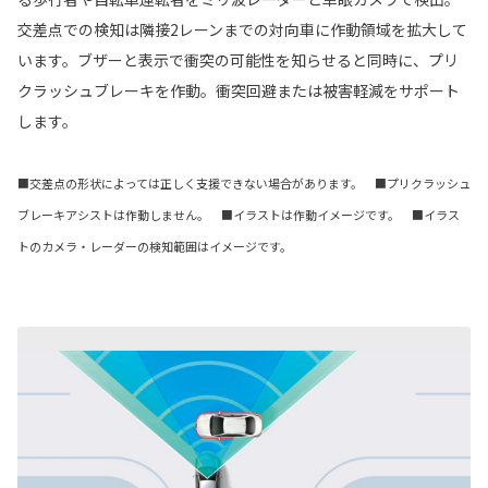
交差点での検知は隣接2レーンまでの対向車に作動領域を拡大して
います。ブザーと表示で衝突の可能性を知らせると同時に、プリ
クラッシュブレーキを作動。衝突回避または被害軽減をサポート
します。
■交差点の形状によっては正しく支援できない場合があります。 ■プリクラッシュ
ブレーキアシストは作動しません。 ■イラストは作動イメージです。 ■イラス
トのカメラ・レーダーの検知範囲はイメージです。