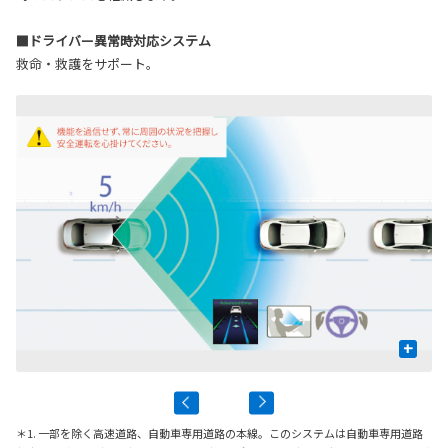
■ドライバー異常時対応システム
救命・救護をサポート。
+
＊1. 一部を除く高速道路、自動車専用道路の本線。このシステムは自動車専用道路