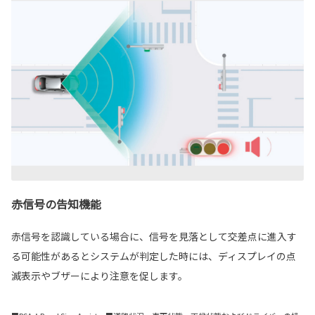
赤信号の告知機能
赤信号を認識している場合に、信号を見落として交差点に進入す
る可能性があるとシステムが判定した時には、ディスプレイの点
滅表示やブザーにより注意を促します。