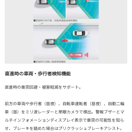
直進時の車両・歩行者検知機能
直進時の衝突回避・被害軽減をサポート。
前方の車両や歩行者（昼夜）、自転車運転者（昼夜）、自動二輪
車（昼）をミリ波レーダーと単眼カメラで検出。警報ブザーとマ
ルチインフォメーションディスプレイ表示で衝突の可能性を知ら
せ、ブレーキを踏めた場合はプリクラッシュブレーキアシスト。