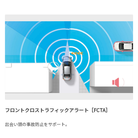
フロントクロストラフィックアラート［FCTA］
出会い頭の事故防止をサポート。