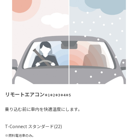
リモートエアコン
＊1＊2＊3＊4＊5
乗り込む前に車内を快適温度にします。
T-Connect スタンダード(22)
※燃料電池車のみ。