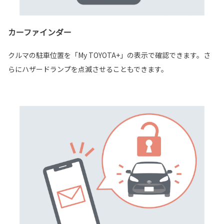
カーファインダー
クルマの駐車位置を「My TOYOTA+」の表示で確認できます。さ
らにハザードランプを点滅させることもできます。