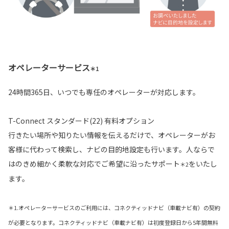
オペレーターサービス
＊1
24時間365日、いつでも専任のオペレーターが対応します。
T-Connect スタンダード(22) 有料オプション
行きたい場所や知りたい情報を伝えるだけで、オペレーターがお
客様に代わって検索し、ナビの目的地設定も行います。人ならで
はのきめ細かく柔軟な対応でご希望に沿ったサポート
をいたし
＊2
ます。
＊1.オペレーターサービスのご利用には、コネクティッドナビ（車載ナビ有）の契約
が必要となります。コネクティッドナビ（車載ナビ有）は初度登録日から5年間無料