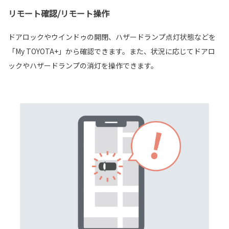
リモート確認/リモート操作
ドアロックやウインドゥの開閉、ハザードランプ点灯状態などを
「My TOYOTA+」から確認できます。また、状況に応じてドアロ
ックやハザードランプの消灯を操作できます。