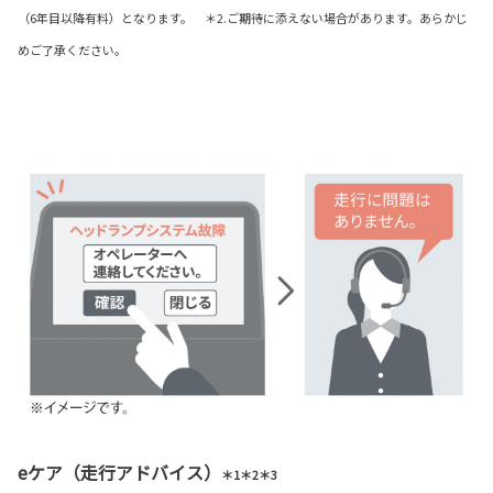
（6年目以降有料）となります。 ＊2.ご期待に添えない場合があります。あらかじ
めご了承ください。
eケア（走行アドバイス）
＊1＊2＊3