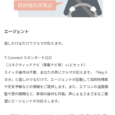
エージェント
話しかけるだけでクルマが応えます。
T-Connect スタンダード(22)
［コネクティッドナビ（車載ナビ有）
とセット］
＊1
スイッチ操作は不要、あなたの声にクルマが応えます。「Hey,ト
ヨタ」と話しかけるだけで、エージェントが起動して目的地検索
や天気予報などの情報をご提供します。また、エアコンの温度調
整や窓の開閉など、車両の操作も可能。声によるさまざまなご要
望にエージェントがお応えします。