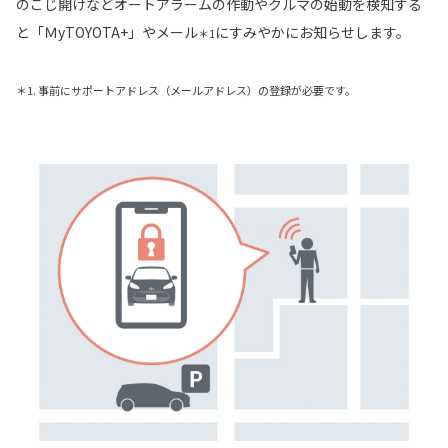
のこじ開けなどオートアラームの作動やクルマの始動を検知する
と「ＭyTOYOTA+」やメール
にすみやかにお知らせします。
＊1
＊1. 事前にサポートアドレス（メールアドレス）の登録が必要です。