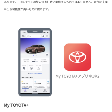
あります。 ＊4.すべての警告灯点灯時に実施するものではありません。走行に支障
が出る可能性が高いものに限ります。
My TOYOTA+