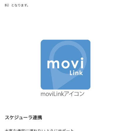
料）となります。
スケジューラ連携
大事な予定に遅れないようにサポート。