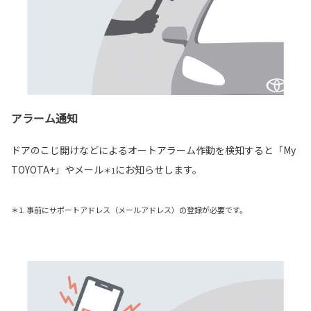
アラーム通知
ドアのこじ開けなどによるオートアラーム作動を検知すると「My
TOYOTA+」やメール
にお知らせします。
＊1
＊1. 事前にサポートアドレス（メールアドレス）の登録が必要です。