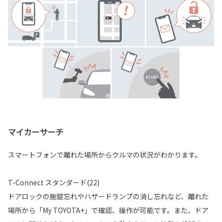
マイカーサーチ
スマートフォンで離れた場所からクルマの状況がわかります。
T-Connect スタンダード(22)
ドアロックの施錠忘れやハザードランプの消し忘れなど、離れた
場所から「My TOYOTA+」で確認、操作が可能です。また、ドア