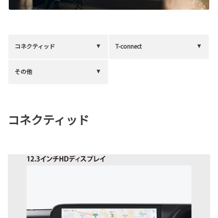
コネクティッド
T-connect
その他
コネクティッド