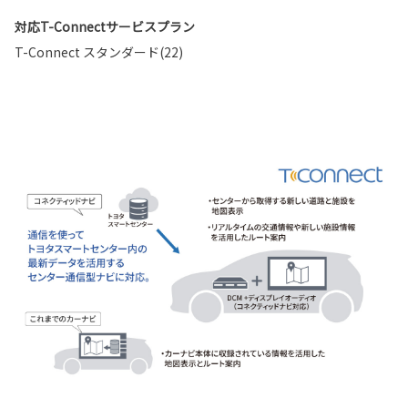
対応T-Connectサービスプラン
T-Connect スタンダード(22)