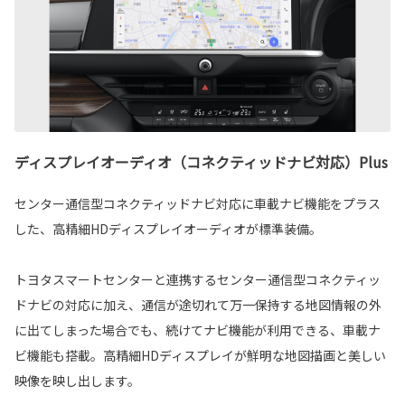
ディスプレイオーディオ（コネクティッドナビ対応）Plus
センター通信型コネクティッドナビ対応に車載ナビ機能をプラス
した、高精細HDディスプレイオーディオが標準装備。
トヨタスマートセンターと連携するセンター通信型コネクティッ
ドナビの対応に加え、通信が途切れて万一保持する地図情報の外
に出てしまった場合でも、続けてナビ機能が利用できる、車載ナ
ビ機能も搭載。高精細HDディスプレイが鮮明な地図描画と美しい
映像を映し出します。