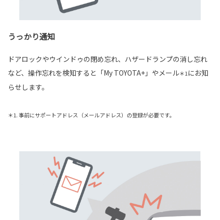
うっかり通知
ドアロックやウインドゥの閉め忘れ、ハザードランプの消し忘れ
など、操作忘れを検知すると「My TOYOTA+」やメール
にお知
＊1
らせします。
＊1. 事前にサポートアドレス（メールアドレス）の登録が必要です。