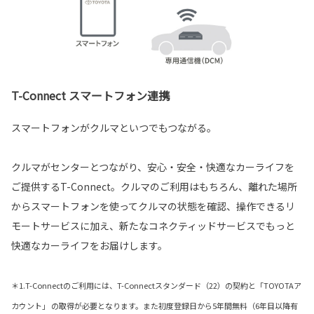
T-Connect スマートフォン連携
スマートフォンがクルマといつでもつながる。
クルマがセンターとつながり、安心・安全・快適なカーライフを
ご提供するT-Connect。クルマのご利用はもちろん、離れた場所
からスマートフォンを使ってクルマの状態を確認、操作できるリ
モートサービスに加え、新たなコネクティッドサービスでもっと
快適なカーライフをお届けします。
＊1.T-Connectのご利用には、T-Connectスタンダード（22）の契約と「TOYOTAア
カウント」 の取得が必要となります。また初度登録日から5年間無料（6年目以降有