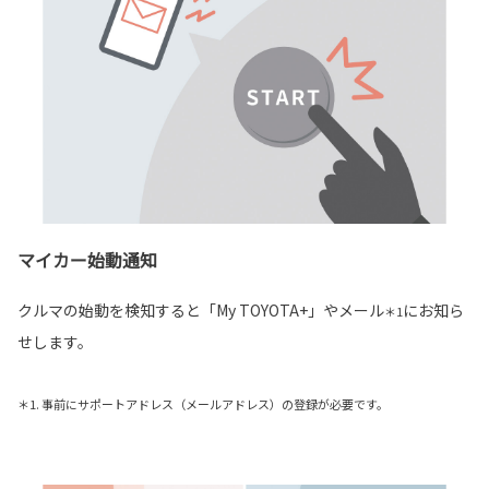
マイカー始動通知
クルマの始動を検知すると「My TOYOTA+」やメール
にお知ら
＊1
せします。
＊1. 事前にサポートアドレス（メールアドレス）の登録が必要です。