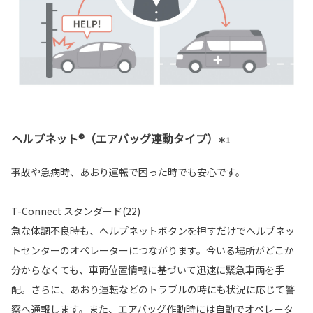
ヘルプネット®（エアバッグ連動タイプ）
＊1
事故や急病時、あおり運転で困った時でも安心です。
T-Connect スタンダード(22)
急な体調不良時も、ヘルプネットボタンを押すだけでヘルプネッ
トセンターのオペレーターにつながります。今いる場所がどこか
分からなくても、車両位置情報に基づいて迅速に緊急車両を手
配。さらに、あおり運転などのトラブルの時にも状況に応じて警
察へ通報します。また、エアバッグ作動時には自動でオペレータ