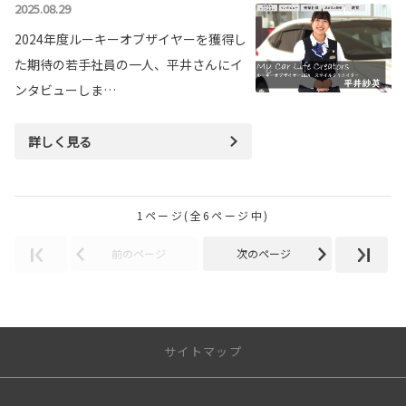
2025.08.29
2024年度ルーキーオブザイヤーを獲得し
た期待の若手社員の一人、平井さんにイ
ンタビューしま…
詳しく見る
1ページ(全6ページ中)
前のページ
次のページ
サイトマップ