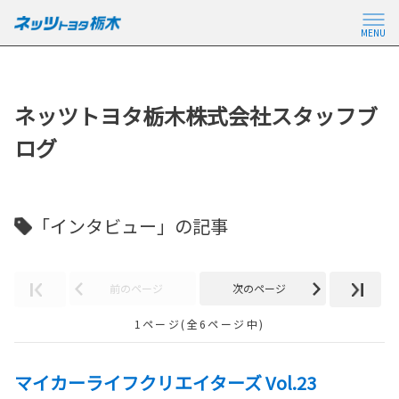
MENU
ネッツトヨタ栃木株式会社スタッフブ
ログ
「インタビュー」の記事
前のページ
次のページ
1ページ(全6ページ中)
マイカーライフクリエイターズ Vol.23