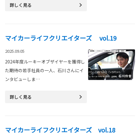
詳しく見る
マイカーライフクリエイターズ vol.19
2025.09.05
2024年度ルーキーオブザイヤーを獲得し
た期待の若手社員の一人、石川さんにイ
ンタビューしま…
詳しく見る
マイカーライフクリエイターズ vol.18