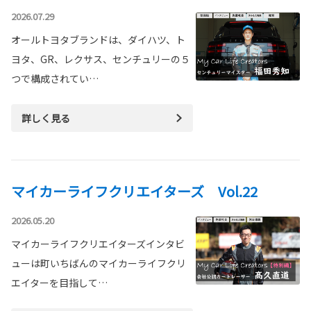
2026.07.29
オールトヨタブランドは、ダイハツ、ト
ヨタ、GR、レクサス、センチュリーの５
つで構成されてい…
詳しく見る
マイカーライフクリエイターズ Vol.22
2026.05.20
マイカーライフクリエイターズインタビ
ューは町いちばんのマイカーライフクリ
エイターを目指して…