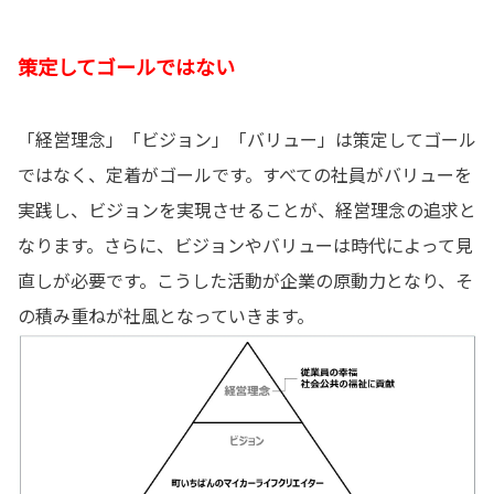
策定してゴールではない
「経営理念」「ビジョン」「バリュー」は策定してゴール
ではなく、定着がゴールです。すべての社員がバリューを
実践し、ビジョンを実現させることが、経営理念の追求と
なります。さらに、ビジョンやバリューは時代によって見
直しが必要です。こうした活動が企業の原動力となり、そ
の積み重ねが社風となっていきます。