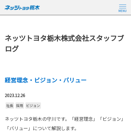
MENU
ネッツトヨタ栃木株式会社スタッフブ
ログ
経営理念・ビジョン・バリュー
2023.12.26
社長
採用
ビジョン
ネッツトヨタ栃木の守川です。「経営理念」「ビジョン」
「バリュー」について解説します。