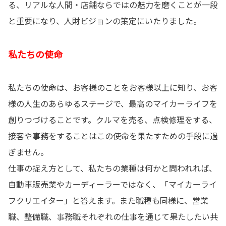
る、リアルな人間・店舗ならではの魅力を磨くことが一段
と重要になり、人財ビジョンの策定にいたりました。
私たちの使命
私たちの使命は、お客様のことをお客様以上に知り、お客
様の人生のあらゆるステージで、最高のマイカーライフを
創りつづけることです。クルマを売る、点検修理をする、
接客や事務をすることはこの使命を果たすための手段に過
ぎません。
仕事の捉え方として、私たちの業種は何かと問われれば、
自動車販売業やカーディーラーではなく、「マイカーライ
フクリエイター」と答えます。また職種も同様に、営業
職、整備職、事務職それぞれの仕事を通じて果たしたい共