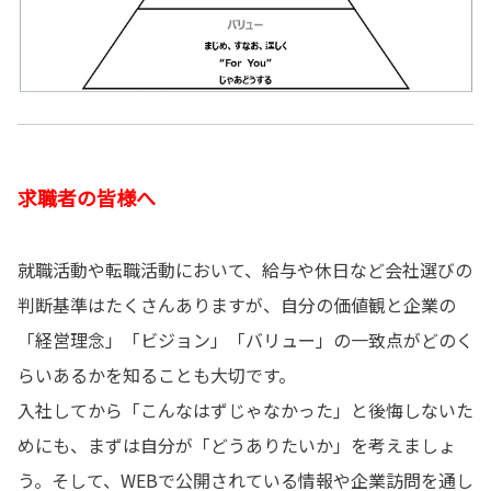
求職者の皆様へ
就職活動や転職活動において、給与や休日など会社選びの
判断基準はたくさんありますが、自分の価値観と企業の
「経営理念」「ビジョン」「バリュー」の一致点がどのく
らいあるかを知ることも大切です。
入社してから「こんなはずじゃなかった」と後悔しないた
めにも、まずは自分が「どうありたいか」を考えましょ
う。そして、WEBで公開されている情報や企業訪問を通し