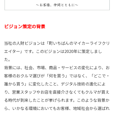
ビジョン策定の背景
当社の人財ビジョンは「町いちばんのマイカーライフクリ
エイター」です。このビジョンは2020年に策定しまし
た。
背景には、社会、市場、商品・サービスの変化により、お
客様のおクルマ選びが「何を買う」ではなく、「どこで・
誰から買う」に変化したこと、デジタル技術の進化によ
り、営業スタッフやお店を直接介さなくてもクルマが買え
る時代が到来したことが挙げられます。このような背景か
ら、いかなる環境においてもお客様、地域社会から選ばれ