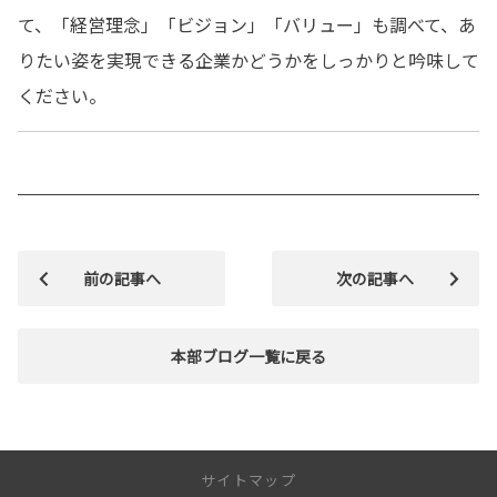
て、「経営理念」「ビジョン」「バリュー」も調べて、あ
りたい姿を実現できる企業かどうかをしっかりと吟味して
ください。
前の記事へ
次の記事へ
本部ブログ一覧に戻る
サイトマップ