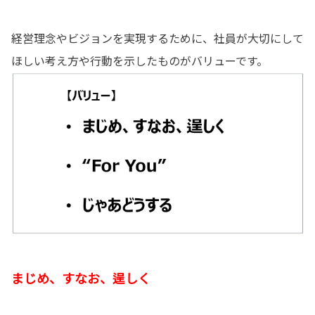
経営理念やビジョンを実現するために、社員が大切にして
ほしい考え方や行動を示したものがバリューです。
まじめ、すなお、逞しく