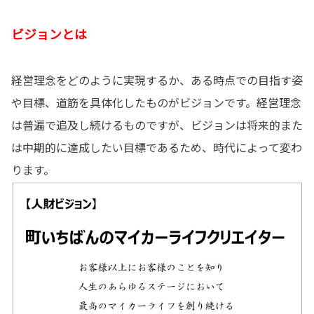
ビジョンとは
経営理念をどのように実現するか、ある時点での目指す姿
や目標、道筋を具体化したものがビジョンです。経営理念
は普遍で追及し続けるものですが、ビジョンは将来的また
は中期的に達成したい目標であるため、時代によって変わ
ります。