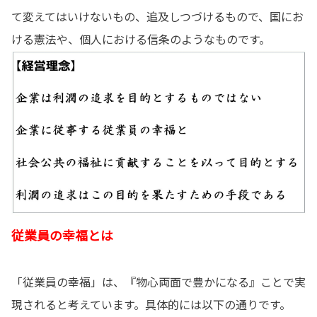
て変えてはいけないもの、追及しつづけるもので、国にお
ける憲法や、個人における信条のようなものです。
従業員の幸福とは
「
従業員の幸福」は、『物心両面で豊かになる』ことで実
現されると考えています。具体的には以下の通りです。