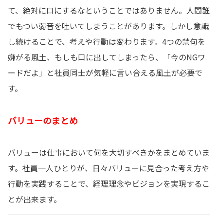
て、絶対に口にするなということではありません。人間誰
でもつい弱音を吐いてしまうことがあります。しかし意識
し続けることで、考えや行動は変わります。4つの禁句を
嫌がる風土、もしも口に出してしまったら、「今のNGワ
ードだよ」と社員同士が気軽に言い合える風土が必要で
す。
バリューのまとめ
バリューは仕事において何を大切すべきかをまとめていま
す。社員一人ひとりが、日々バリューに見合った考え方や
行動を実践することで、経理理念やビジョンを実現するこ
とが出来ます。