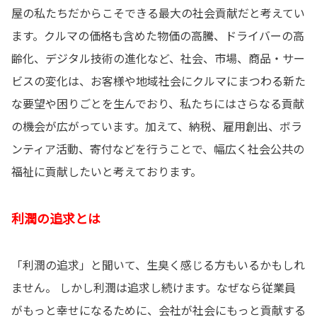
屋の私たちだからこそできる最大の社会貢献だと考えてい
ます。クルマの価格も含めた物価の高騰、ドライバーの高
齢化、デジタル技術の進化など、社会、市場、商品・サー
ビスの変化は、お客様や地域社会にクルマにまつわる新た
な要望や困りごとを生んでおり、私たちにはさらなる貢献
の機会が広がっています。加えて、納税、雇用創出、ボラ
ンティア活動、寄付などを行うことで、幅広く社会公共の
福祉に貢献したいと考えております。
利潤の追求とは
「利潤の追求」と聞いて、生臭く感じる方もいるかもしれ
ません。 しかし利潤は追求し続けます。なぜなら従業員
がもっと幸せになるために、会社が社会にもっと貢献する