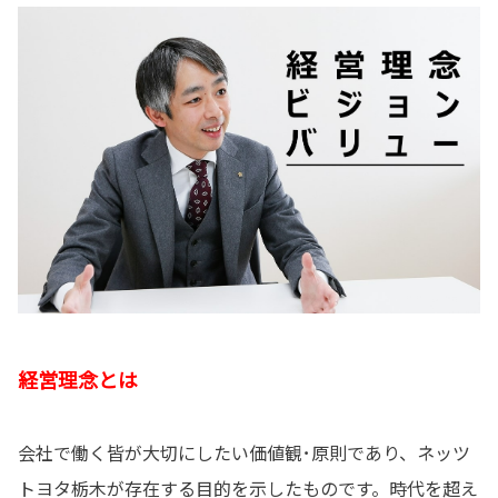
経営理念とは
会社で働く皆が大切にしたい価値観･原則であり、ネッツ
トヨタ栃木が存在する目的を示したものです。時代を超え