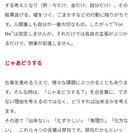
する考えとなり（例：今だけ、金だけ、自分だけ）、その
結果逃げる、嘘をつく、ごまかすなどの行動に陥りがちで
す。人間誰しも自分が一番大切なもの。したがって“For
Me”は否定しませんが、それだけでは各自の主張がぶつか
るだけで、物事が前進しません。
じゃあどうする
仕事を進めるうえで、様々な課題にぶつかることもありま
す。そんな時は、「じゃあどうする？」を合言葉に、でき
ない理由を考えるのではなく、どうすれば出来るかを考え
ます。
その逆で「出来ない」「むずかしい」「無理だ」「仕方な
い」 これら４つの言葉は禁句です。禁句だからといっ