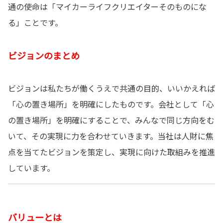
通の使命は「マイカーライフクリエイターそのものにな
る」ことです。
ビジョンのまとめ
ビジョンは私たちが働くうえで共通の目的、いいかえれば
「心の置き場所」を明確にしたものです。会社として「心
の置き場所」を明確にすることで、みんなで同じ方向をむ
いて、その実現に力を合わせていきます。当社は人財に焦
点を当てたビジョンを策定し、実現に向けた取組みを推進
しています。
バリュー
とは