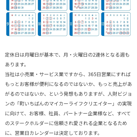
定休日は月曜日が基本で、月・火曜日の2連休となる週も
あります。
当社は小売業・サービス業ですから、365日営業にすれば
もっとお客様が便利になるのではないか、もっと売上があ
がるのではないか、という発想もありますが、人財ビジョ
ンの「町いちばんのマイカーライフクリエイター」の実現
に向けて、お客様、社員、パートナー企業様など、すべて
のステークホルダーに信頼され愛される企業となるため
に、営業日カレンダーは決定しております。