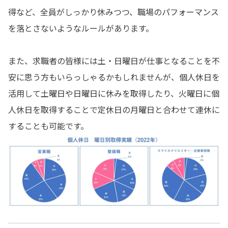
得など、全員がしっかり休みつつ、職場のパフォーマンス
を落とさないようなルールがあります。
また、求職者の皆様には土・日曜日が仕事となることを不
安に思う方もいらっしゃるかもしれませんが、個人休日を
活用して土曜日や日曜日に休みを取得したり、火曜日に個
人休日を取得することで定休日の月曜日と合わせて連休に
することも可能です。