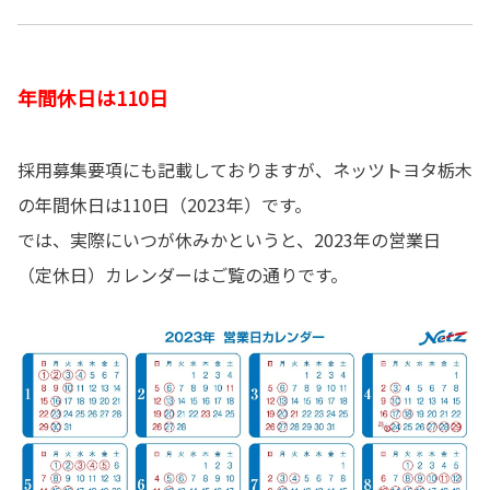
年間休日は110日
採用募集要項にも記載しておりますが、ネッツトヨタ栃木
の年間休日は110日（2023年）です。
では、実際にいつが休みかというと、2023年の営業日
（定休日）カレンダーはご覧の通りです。