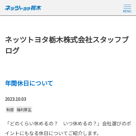
MENU
ネッツトヨタ栃木株式会社スタッフブ
ログ
年間休日について
2023.10.03
制度
福利厚生
「どのくらい休めるの？ いつ休めるの？」会社選びのポ
イントにもなる休日についてご紹介します。