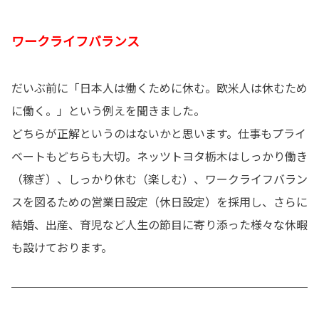
ワークライフバランス
だいぶ前に「日本人は働くために休む。欧米人は休むため
に働く。」という例えを聞きました。
どちらが正解というのはないかと思います。仕事もプライ
ベートもどちらも大切。ネッツトヨタ栃木はしっかり働き
（稼ぎ）、しっかり休む（楽しむ）、ワークライフバラン
スを図るための営業日設定（休日設定）を採用し、さらに
結婚、出産、育児など人生の節目に寄り添った様々な休暇
も設けております。