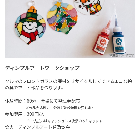
ディンプルアートワークショップ
クルマのフロントガラスの廃材をリサイクルしてできるエコな絵
の具でアート作品を作ります。
体験時間：60分 会場にて整理券配布
※作品完成後に30分ほど乾燥時間を要します
参加費用：300円/人
※お支払いはキャッシュレス決済のみとなります
協力：ディンプルアート普及協会