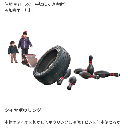
体験時間：5分 会場にて随時受付
参加費用：無料
タイヤボウリング
本物のタイヤを転がしてボウリングに挑戦！ピンを何本倒せるか