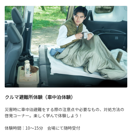
クルマ避難所体験（車中泊体験）
災害時に車中泊避難をする際の注意点や必要なもの、対処方法の
啓発コーナー。楽しく学んで体験しよう！
体験時間：10～15分 会場にて随時受付