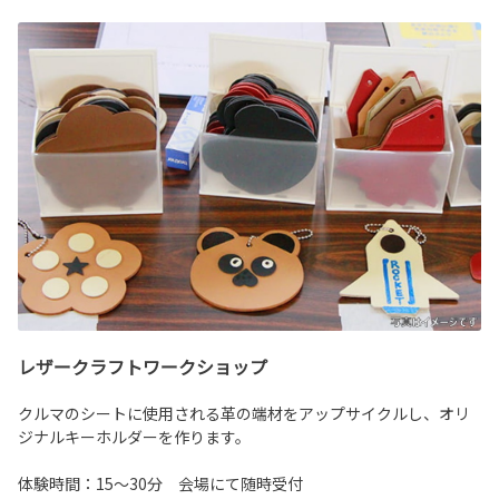
レザークラフトワークショップ
クルマのシートに使用される革の端材をアップサイクルし、オリ
ジナルキーホルダーを作ります。
体験時間：15～30分 会場にて随時受付