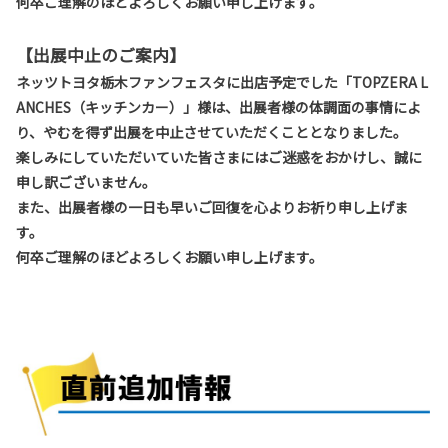
何卒ご理解のほどよろしくお願い申し上げます。
【出展中止のご案内】
ネッツトヨタ栃木ファンフェスタに出店予定でした「TOPZERA L
ANCHES（キッチンカー）」様は、出展者様の体調面の事情によ
り、やむを得ず出展を中止させていただくこととなりました。
楽しみにしていただいていた皆さまにはご迷惑をおかけし、誠に
申し訳ございません。
また、出展者様の一日も早いご回復を心よりお祈り申し上げま
す。
何卒ご理解のほどよろしくお願い申し上げます。