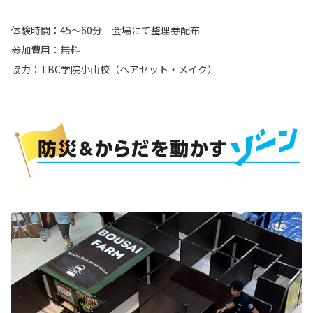
体験時間：45～60分 会場にて整理券配布
参加費用：無料
協力：TBC学院小山校（ヘアセット・メイク）