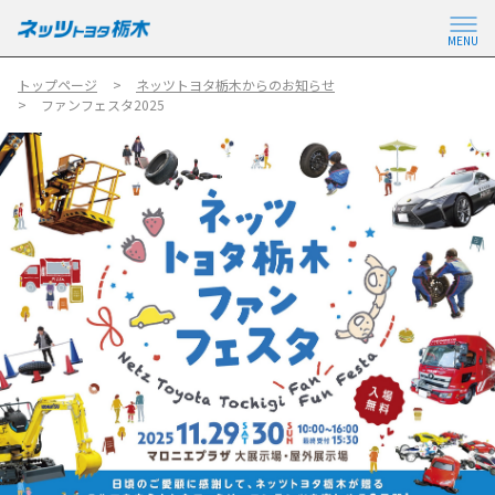
MENU
トップページ
ネッツトヨタ栃木からのお知らせ
ファンフェスタ2025