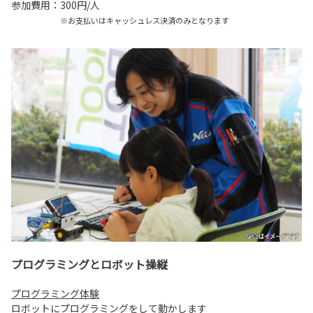
参加費用：300円/人
※お支払いはキャッシュレス決済のみとなります
プログラミングとロボット操縦
プログラミング体験
ロボットにプログラミングをして動かします