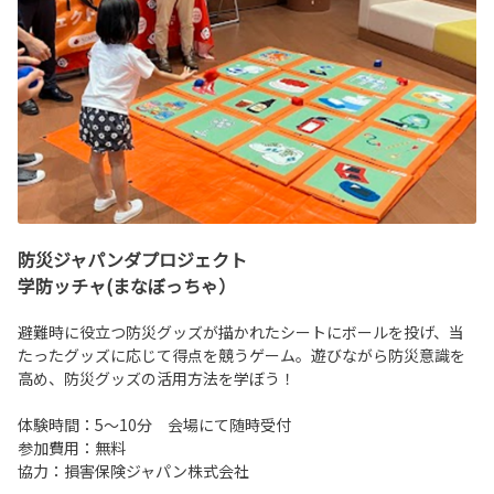
防災ジャパンダプロジェクト
学防ッチャ(まなぼっちゃ）
避難時に役立つ防災グッズが描かれたシートにボールを投げ、当
たったグッズに応じて得点を競うゲーム。遊びながら防災意識を
高め、防災グッズの活用方法を学ぼう！
体験時間：5～10分 会場にて随時受付
参加費用：無料
協力：損害保険ジャパン株式会社