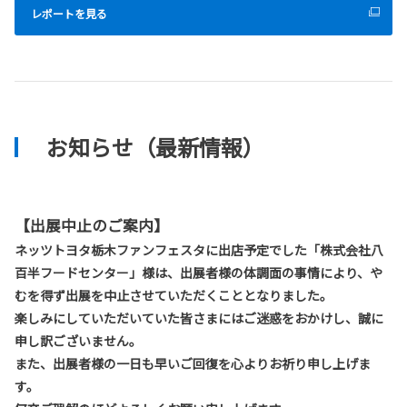
レポートを見る
お知らせ（最新情報）
【出展中止のご案内】
ネッツトヨタ栃木ファンフェスタに出店予定でした「株式会社八
百半フードセンター」様は、出展者様の体調面の事情により、や
むを得ず出展を中止させていただくこととなりました。
楽しみにしていただいていた皆さまにはご迷惑をおかけし、誠に
申し訳ございません。
また、出展者様の一日も早いご回復を心よりお祈り申し上げま
す。