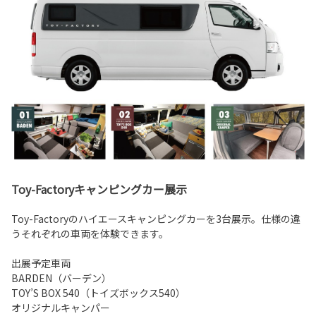
Toy-Factoryキャンピングカー展示
Toy-Factoryのハイエースキャンピングカーを3台展示。仕様の違
うそれぞれの車両を体験できます。
出展予定車両
BARDEN（バーデン）
TOY’S BOX 540（トイズボックス540）
オリジナルキャンパー