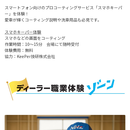
スマートフォン向けのプロコーティングサービス「スマホキーパ
ー」を体験！
愛車が輝くコーティング説明や洗車用品も必見です。
スマホキーパー体験
スマホなどの画面をコーティング
作業時間：10～15分 会場にて随時受付
体験費用：無料
協力：KeePer技研株式会社