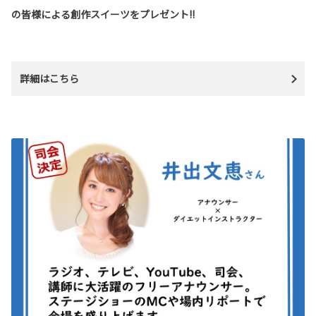
の皆様による
創作スイーツをプレゼント!!
詳細はこちら