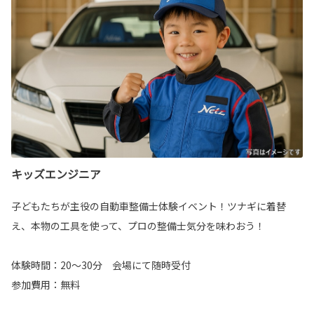
キッズエンジニア
子どもたちが主役の自動車整備士体験イベント！ツナギに着替
え、本物の工具を使って、プロの整備士気分を味わおう！
体験時間：20～30分 会場にて随時受付
参加費用：無料