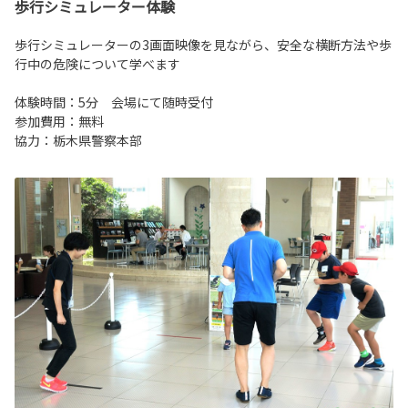
歩行シミュレーター体験
歩行シミュレーターの3画面映像を見ながら、安全な横断方法や歩
行中の危険について学べます
体験時間：5分 会場にて随時受付
参加費用：無料
協力：栃木県警察本部