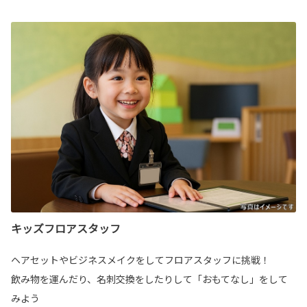
キッズフロアスタッフ
ヘアセットやビジネスメイクをしてフロアスタッフに挑戦！
飲み物を運んだり、名刺交換をしたりして「おもてなし」をして
みよう