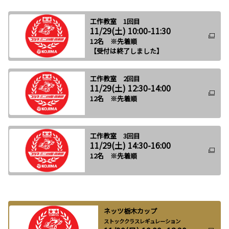
工作教室 1回目
11/29(土) 10:00-11:30
12名 ※先着順
【受付は終了しました】
工作教室 2回目
11/29(土) 12:30-14:00
12名 ※先着順
工作教室 3回目
11/29(土) 14:30-16:00
12名 ※先着順
ネッツ栃木カップ
ストッククラスレギュレーション