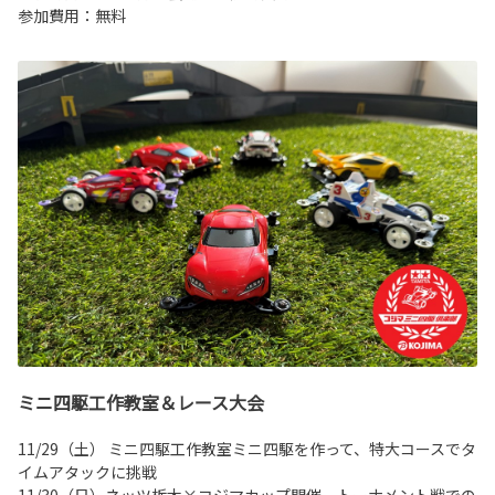
参加費用：無料
ミニ四駆工作教室＆レース大会
11/29（土） ミニ四駆工作教室ミニ四駆を作って、特大コースでタ
イムアタックに挑戦