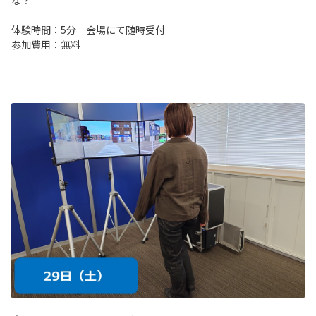
な？
体験時間：5分 会場にて随時受付
参加費用：無料