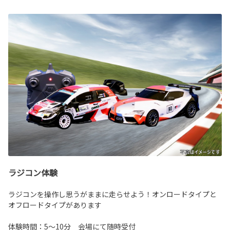
ラジコン体験
ラジコンを操作し思うがままに走らせよう！オンロードタイプと
オフロードタイプがあります
体験時間：5～10分 会場にて随時受付