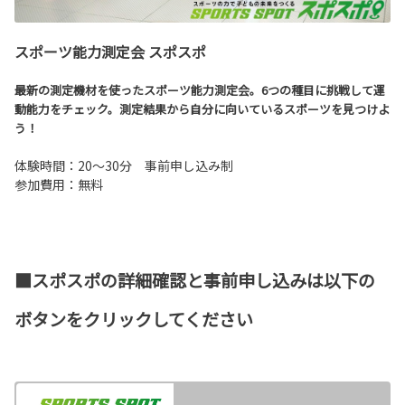
スポーツ能力測定会 スポスポ
最新の測定機材を使ったスポーツ能力測定会。6
つの種目に挑戦して運
動能力をチェック。測定結果から自分に向いているスポーツを見つけよ
う！
体験時間：20～30分 事前申し込み制
参加費用：無料
■スポスポの詳細確認と事前申し込みは以下の
ボタンをクリックしてください