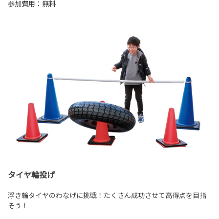
参加費用：無料
タイヤ輪投げ
浮き輪タイヤのわなげに挑戦！たくさん成功させて高得点を目指
そう！