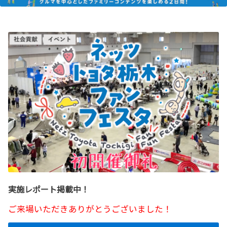
実施レポート掲載中！
ご来場いただきありがとうございました！