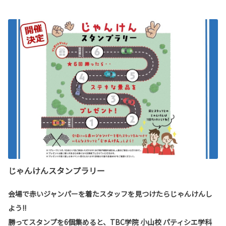
じゃんけんスタンプラリー
会場で赤いジャンパーを着たスタッフを見つけたら
じゃんけんし
よう
!!
勝ってスタンプを6個集めると、TBC学院 小山校
パティシエ学科