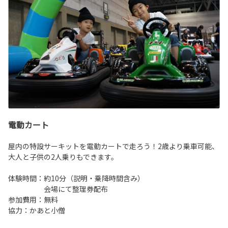
電動カート
屋内の特設サーキットを電動カートで走ろう！2歳より乗車可能、
大人と子供の2人乗りもできます。
体験時間：約10分（説明・乗降時間含み）
会場にて整理券配布
参加費用：無料
協力：かあと小僧