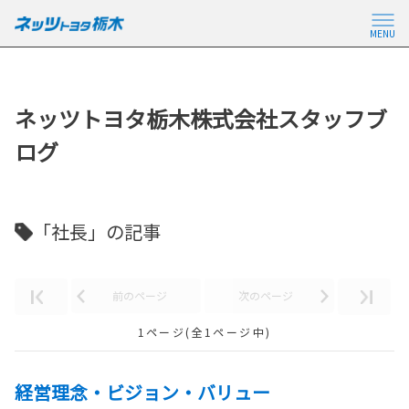
MENU
ネッツトヨタ栃木株式会社スタッフブ
ログ
「社長」の記事
前のページ
次のページ
1ページ(全1ページ中)
経営理念・ビジョン・バリュー