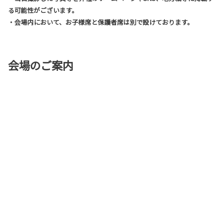
る可能性がございます。
・会場内において、お子様席と保護者席は別で設けております。
会場のご案内