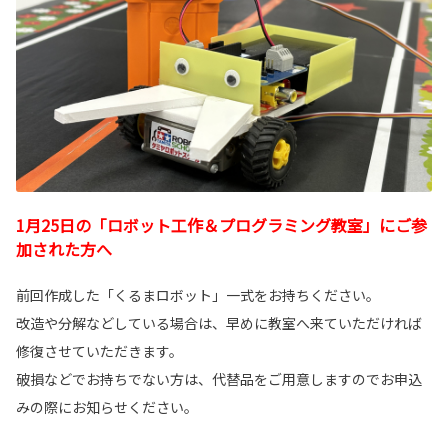
1月25日の「ロボット工作＆プログラミング教室」にご参
加された方へ
前回作成した「くるまロボット」一式をお持ちください。
改造や分解などしている場合は、早めに教室へ来ていただければ
修復させていただきます。
破損などでお持ちでない方は、代替品をご用意しますのでお申込
みの際にお知らせください。