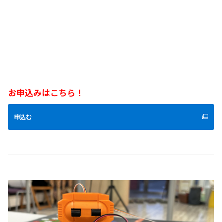
お申込みはこちら！
申込む