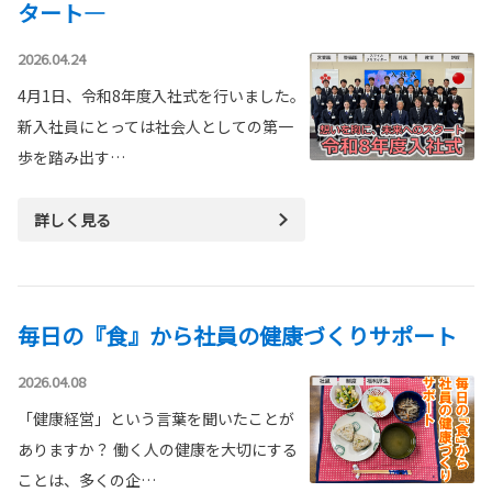
タート―
2026.04.24
4月1日、令和8年度入社式を行いました。
新入社員にとっては社会人としての第一
歩を踏み出す…
詳しく見る
毎日の『食』から社員の健康づくりサポート
2026.04.08
「健康経営」という言葉を聞いたことが
ありますか？ 働く人の健康を大切にする
ことは、多くの企…